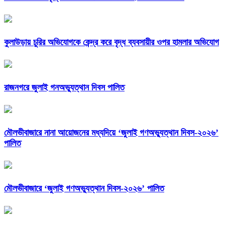
কুলাউড়ায় চুরির অভিযোগকে কেন্দ্র করে বৃদ্ধ ব্যবসায়ীর ওপর হামলার অভিযোগ
রাজনগরে জুলাই গনঅভ্যুত্থান দিবস পালিত
মৌলভীবাজারে নানা আয়োজনের মধ্যদিয়ে ‘জুলাই গণঅভ্যুত্থান দিবস-২০২৬’
পালিত
মৌলভীবাজারে ‘জুলাই গণঅভ্যুত্থান দিবস-২০২৬’ পালিত