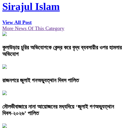
Sirajul Islam
View All Post
More News Of This Category
কুলাউড়ায় চুরির অভিযোগকে কেন্দ্র করে বৃদ্ধ ব্যবসায়ীর ওপর হামলার
অভিযোগ
রাজনগরে জুলাই গনঅভ্যুত্থান দিবস পালিত
মৌলভীবাজারে নানা আয়োজনের মধ্যদিয়ে ‘জুলাই গণঅভ্যুত্থান
দিবস-২০২৬’ পালিত