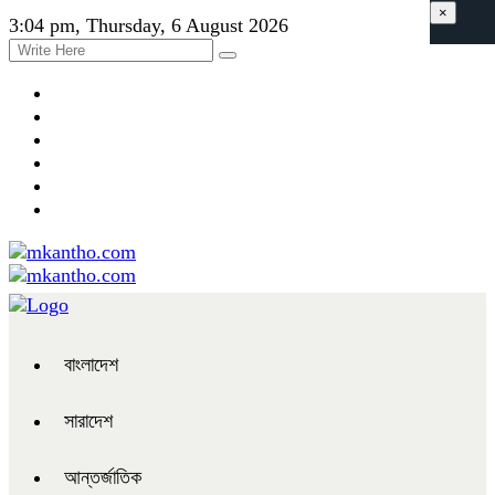
×
3:04 pm, Thursday, 6 August 2026
বাংলাদেশ
সারাদেশ
আন্তর্জাতিক