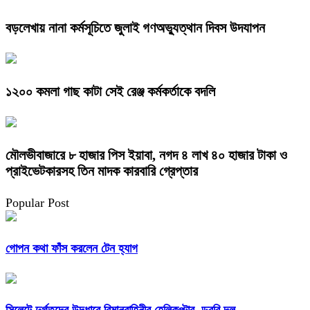
বড়লেখায় নানা কর্মসূচিতে জুলাই গণঅভ্যুত্থান দিবস উদযাপন
১২০০ কমলা গাছ কাটা সেই রেঞ্জ কর্মকর্তাকে বদলি
মৌলভীবাজারে ৮ হাজার পিস ইয়াবা, নগদ ৪ লাখ ৪০ হাজার টাকা ও
প্রাইভেটকারসহ তিন মাদক কারবারি গ্রেপ্তার
Popular Post
গোপন কথা ফাঁস করলেন টেন হ্যাগ