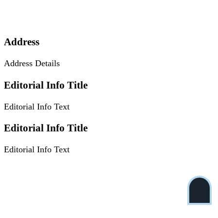
Address
Address Details
Editorial Info Title
Editorial Info Text
Editorial Info Title
Editorial Info Text