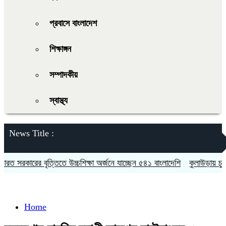
প্রবাসে বাংলাদেশ
শিক্ষাঙ্গন
সম্পাদকীয়
স্বাস্থ্য
News Title :
 সরকারের বৃত্তিতে উচ্চশিক্ষা অর্জনে যাচ্ছেন ৫৪১ বাংলাদেশি
কুলাউড়ায় চুরির 
Home