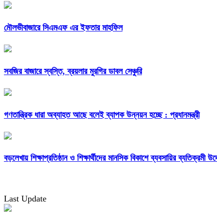
মৌলভীবাজারে সিএমএফ এর ইফতার মাহফিল
সবজির বাজারে স্বস্তি, ব্রয়লার মুরগির ডাবল সেঞ্চুরি
গণতান্ত্রিক ধারা অব্যাহত আছে বলেই ব্যাপক উন্নয়ন হচ্ছে : প্রধানমন্ত্রী
বড়লেখায় শিক্ষাপ্রতিষ্ঠান ও শিক্ষার্থীদের মানসিক বিকাশে ব্যবসায়ির ব্যতিক্রমী উ
Last Update