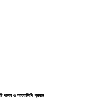
চি পালন ও স্মারকলিপি প্রদান