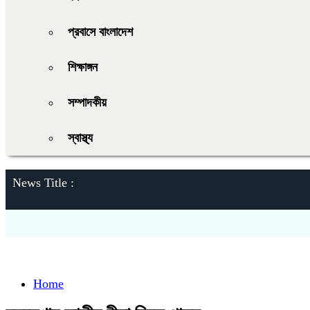
প্রবাসে বাংলাদেশ
শিক্ষাঙ্গন
সম্পাদকীয়
স্বাস্থ্য
News Title :
Home