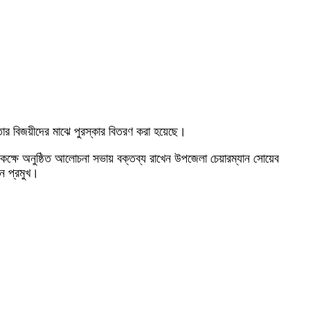
িতার বিজয়ীদের মাঝে পুরস্কার বিতরণ করা হয়েছে।
কক্ষে অনুষ্ঠিত আলোচনা সভায় বক্তব্য রাখেন উপজেলা চেয়ারম্যান সোয়েব
িন প্রমুখ।