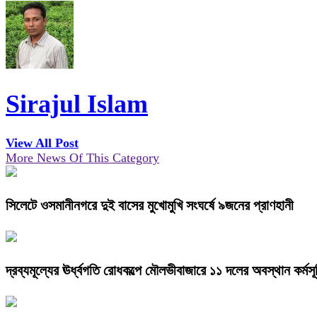
Sirajul Islam
View All Post
More News Of This Category
সিলেটে ওসমানীনগরে দুই বাসের মুখোমুখি সংঘর্ষে ৯জনের প্রাণহানী
দ্রব্যমূল্যের ঊর্ধ্বগতি রোধকল্পে মৌলভীবাজারে ১১ দলের অবস্থান কর্মসূ