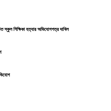
ত স্কুল শিক্ষিকা হত্যার অভিযোগপত্র দাখিল
শ
অভিযোগ