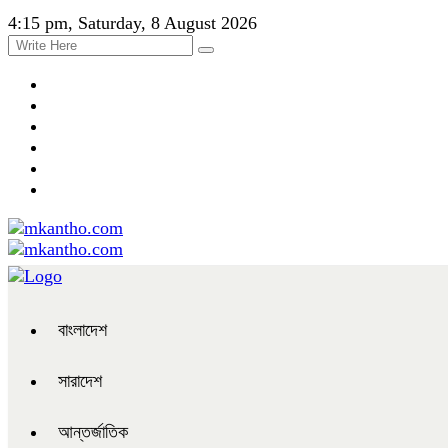
4:15 pm, Saturday, 8 August 2026
বাংলাদেশ
সারাদেশ
আন্তর্জাতিক