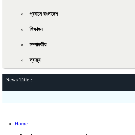
প্রবাসে বাংলাদেশ
শিক্ষাঙ্গন
সম্পাদকীয়
স্বাস্থ্য
News Title :
Home