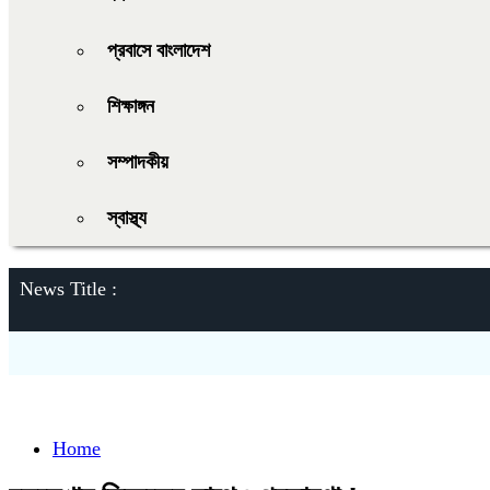
প্রবাসে বাংলাদেশ
শিক্ষাঙ্গন
সম্পাদকীয়
স্বাস্থ্য
News Title :
Home