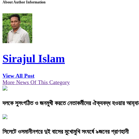
About Author Information
Sirajul Islam
View All Post
More News Of This Category
দলকে সুসংগঠিত ও জনমুখী করতে নেতাকর্মীদের ঐক্যবদ্ধ হওয়ার আহ্বান 
সিলেটে ওসমানীনগরে দুই বাসের মুখোমুখি সংঘর্ষে ৯জনের প্রাণহানী