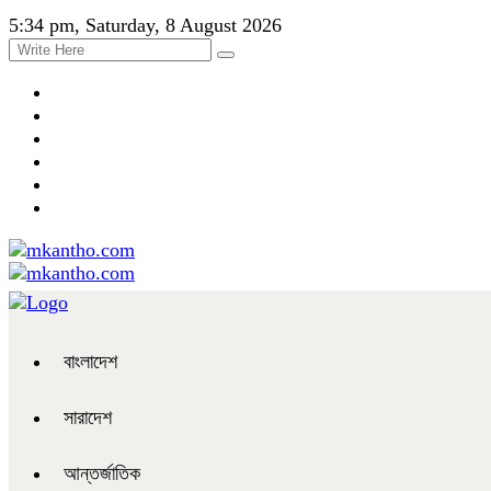
5:34 pm, Saturday, 8 August 2026
বাংলাদেশ
সারাদেশ
আন্তর্জাতিক