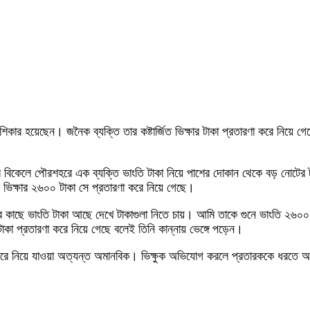
শিকার হয়েছেন। জনৈক ব্যক্তি তার কষ্টার্জিত ভিক্ষার টাকা প্রতারণা করে নি
মবার বিকেলে পৌরশহরে এক ব্যক্তি ভাংতি টাকা নিয়ে পাশের দোকান থেকে বড় নোটের 
 ভিক্ষার ২৬০০ টাকা সে প্রতারণা করে নিয়ে গেছে।
র কাছে ভাংতি টাকা আছে দেখে টাকাগুলা নিতে চায়। আমি তাকে গুনে ভাংতি ২৬০০
াকা প্রতারণা করে নিয়ে গেছে বলেই তিনি কান্নায় ভেঙ্গে পড়েন।
রণা করে নিয়ে যাওয়া অত্যন্ত অমানবিক। ভিক্ষুক অভিযোগ করলে প্রতারককে ধরতে 