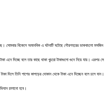
য়ে গেছে। সোমবার বিকেলে অমানবিক এ ঘটনাটি ঘটেছে পৌরশহরের ডাকবাংলো মসজিদ
টাকা এনে দিচ্ছে বলে তার কাছে থাকা খুচরো টাকাগুলো গুনে নিয়ে যায়। এরপর সে
 টাকা দিলে তিনি পাশের কাপড়ের দোকান থেকে টাকা এনে দিচ্ছেন বলে চলে যান।
অভিযান চালানো হবে।