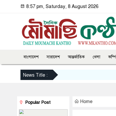
8:57 pm, Saturday, 8 August 2026
বাংলাদেশ
সারাদেশ
আন্তর্জাতিক
খেলা
কম্প
News Title :
Home
Popular Post