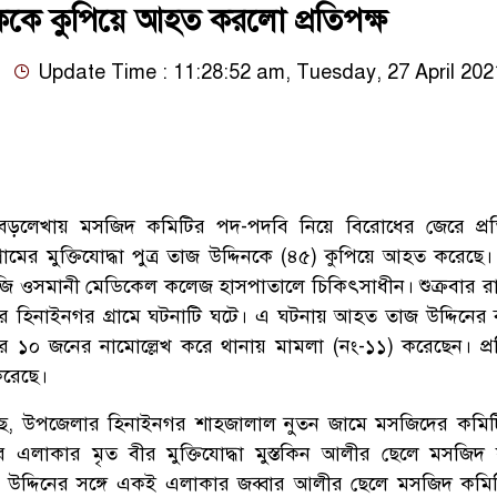
কে কুপিয়ে আহত করলো প্রতিপক্ষ
Update Time : 11:28:52 am, Tuesday, 27 April 202
ড়লেখায় মসজিদ কমিটির পদ-পদবি নিয়ে বিরোধের জেরে প্রতি
মের মুক্তিযোদ্ধা পুত্র তাজ উদ্দিনকে (৪৫) কুপিয়ে আহত করেছে।
ি ওসমানী মেডিকেল কলেজ হাসপাতালে চিকিৎসাধীন। শুক্রবার র
 হিনাইনগর গ্রামে ঘটনাটি ঘটে। এ ঘটনায় আহত তাজ উদ্দিনের
্ষের ১০ জনের নামোল্লেখ করে থানায় মামলা (নং-১১) করেছেন। প্র
করেছে।
গেছে, উপজেলার হিনাইনগর শাহজালাল নুতন জামে মসজিদের কমি
 এলাকার মৃত বীর মুক্তিযোদ্ধা মুস্তকিন আলীর ছেলে মসজিদ
 উদ্দিনের সঙ্গে একই এলাকার জব্বার আলীর ছেলে মসজিদ কমিটি