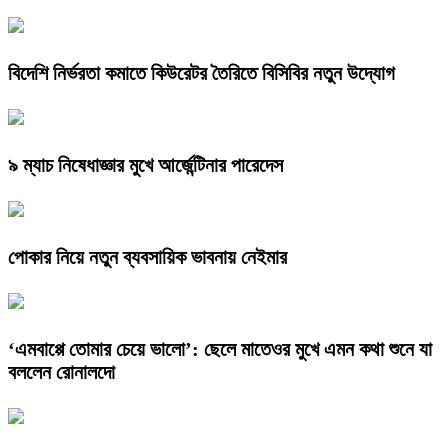
বিদেশি নির্ভরতা কমাতে কিউরেটর তৈরিতে বিসিবির নতুন উদ্যোগ
৯ ম্যাচ নিষেধাজ্ঞার মুখে আর্জেন্টিনার পারেদেস
পোকার নিয়ে নতুন ব্যবসায়িক ভাবনায় নেইমার
‘এমবাপ্পে তোমার চেয়ে ভালো’: ছেলে মাতেওর মুখে এমন কথা শুনে যা
বললেন রোনালদো