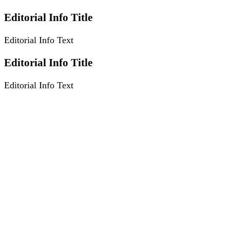
Editorial Info Title
Editorial Info Text
Editorial Info Title
Editorial Info Text