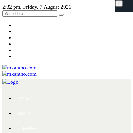
×
2:32 pm, Friday, 7 August 2026
বাংলাদেশ
সারাদেশ
আন্তর্জাতিক