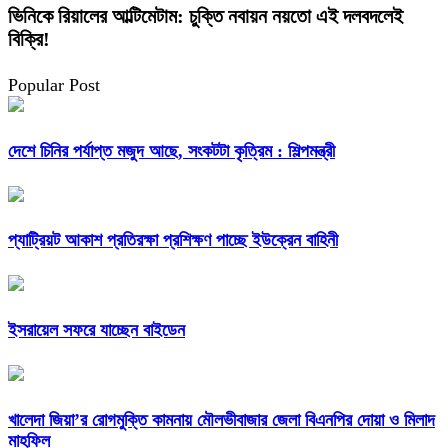
ভিনিকে রিয়ালের আল্টিমেটাম: চুক্তি নবায়ন নয়তো এই দলবদলেই
বিক্রি!
Popular Post
দেশে চিনির পর্যাপ্ত মজুদ আছে, সংকটটা কৃত্রিম : শিল্পমন্ত্রী
প্যাট্রিয়ট আকাশ প্রতিরক্ষা প্রশিক্ষণ পাচ্ছে ইউক্রেন বাহিনী
ইসরায়েল সফরে যাচ্ছেন বাইডেন
খালেদা জিয়া’র রোগমুক্তি কামনায় মৌলভীবাজার জেলা বিএনপির দোয়া ও মিলাদ
মাহফিল