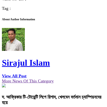
Tag :
About Author Information
Sirajul Islam
View All Post
More News Of This Category
দ. আফ্রিকার টি-টোয়েন্টি লিগে রিশাদ, খেলবেন বর্তমান চ্যাম্পিয়নদের
হয়ে