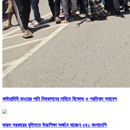
কাউয়াদিঘি হাওরের পানি নিষ্কাশনের দাবিতে বিক্ষোভ ও প্রতিবাদ সমাবেশ
ভারত সরকারের বৃত্তিতে উচ্চশিক্ষা অর্জনে যাচ্ছেন ৫৪১ বাংলাদেশি