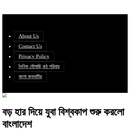
About Us
Contact Us
Privacy Policy
দৈনিক মৌমাছি কন্ঠ পরিবার
বাংলা কনভার্টার
বড় হার দিয়ে যুবা বিশ্বকাপ শুরু করলো
বাংলাদেশ