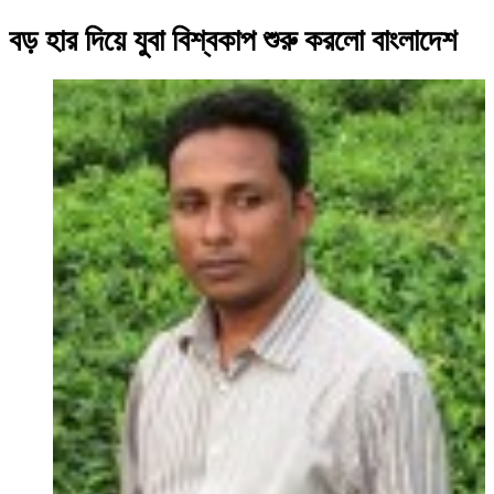
বড় হার দিয়ে যুবা বিশ্বকাপ শুরু করলো বাংলাদেশ