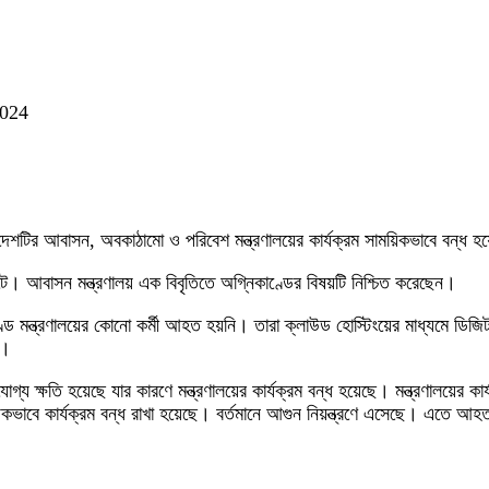
2024
েশটির আবাসন, অবকাঠামো ও পরিবেশ মন্ত্রণালয়ের কার্যক্রম সাময়িকভাবে বন্ধ হ
ে। আবাসন মন্ত্রণালয় এক বিবৃতিতে অগ্নিকাণ্ডের বিষয়টি নিশ্চিত করেছেন।
্ডে মন্ত্রণালয়ের কোনো কর্মী আহত হয়নি। তারা ক্লাউড হোস্টিংয়ের মাধ্যমে ডিজি
ে।
 ক্ষতি হয়েছে যার কারণে মন্ত্রণালয়ের কার্যক্রম বন্ধ হয়েছে। মন্ত্রণালয়ের ক
িকভাবে কার্যক্রম বন্ধ রাখা হয়েছে। বর্তমানে আগুন নিয়ন্ত্রণে এসেছে। এতে আহত