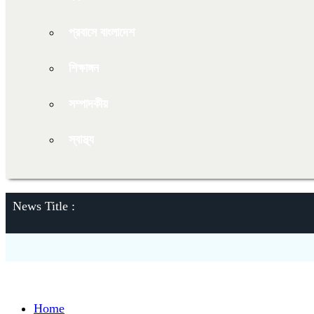
প্রবাসে বাংলাদেশ
শিক্ষাঙ্গন
সম্পাদকীয়
স্বাস্থ্য
News Title :
Home