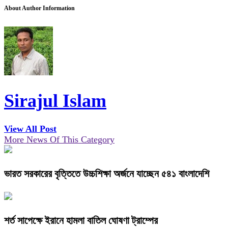
About Author Information
Sirajul Islam
View All Post
More News Of This Category
ভারত সরকারের বৃত্তিতে উচ্চশিক্ষা অর্জনে যাচ্ছেন ৫৪১ বাংলাদেশি
শর্ত সাপেক্ষে ইরানে হামলা বাতিল ঘোষণা ট্রাম্পের