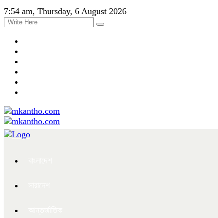
7:54 am, Thursday, 6 August 2026
বাংলাদেশ
সারাদেশ
আন্তর্জাতিক