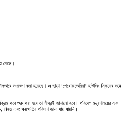
য়ে গেছে।
টালভাবে সংরক্ষণ করা হয়েছে। এ ছাড়া ‘গেধোরুভেরিয়া’ হাউজিং স্কিমের সঙ্গে
ার্যক্রম কবে শুরু করা হবে তা শীঘ্রই জানানো হবে। পরিবেশ মন্ত্রণালয়ের এক
, নিহত এবং ক্ষয়ক্ষতির পরিমাণ জানা যায় যায়নি।