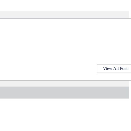
View All Post