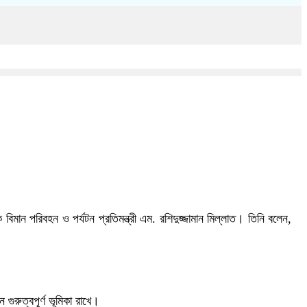
মান পরিবহন ও পর্যটন প্রতিমন্ত্রী এম. রশিদুজ্জামান মিল্লাত। তিনি বলেন,
ুরুত্বপূর্ণ ভূমিকা রাখে।