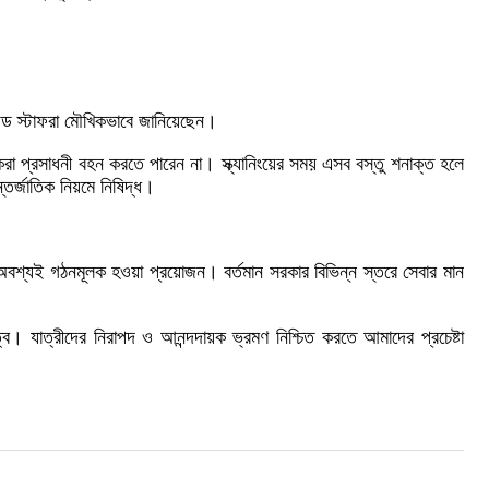
উন্ড স্টাফরা মৌখিকভাবে জানিয়েছেন।
 করা প্রসাধনী বহন করতে পারেন না। স্ক্যানিংয়ের সময় এসব বস্তু শনাক্ত হলে
্তর্জাতিক নিয়মে নিষিদ্ধ।
 অবশ্যই গঠনমূলক হওয়া প্রয়োজন। বর্তমান সরকার বিভিন্ন স্তরে সেবার মান
ত্ব। যাত্রীদের নিরাপদ ও আনন্দদায়ক ভ্রমণ নিশ্চিত করতে আমাদের প্রচেষ্টা