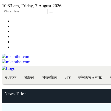
10:33 am, Friday, 7 August 2026
বাংলাদেশ
সারাদেশ
আন্তর্জাতিক
খেলা
কম্পিউটার ও আইটি
News Title :