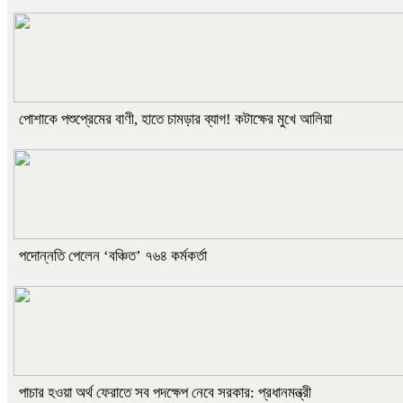
পোশাকে পশুপ্রেমের বাণী, হাতে চামড়ার ব্যাগ! কটাক্ষের মুখে আলিয়া
পদোন্নতি পেলেন ‘বঞ্চিত’ ৭৬৪ কর্মকর্তা
পাচার হওয়া অর্থ ফেরাতে সব পদক্ষেপ নেবে সরকার: প্রধানমন্ত্রী