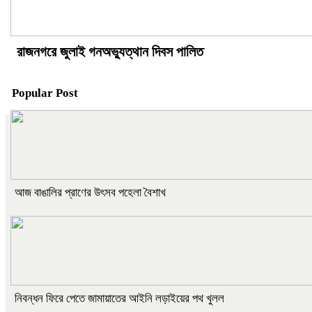
রাজনগরে জুলাই গনঅভ্যুত্থান দিবস পালিত
Popular Post
আজ বাঙালির প্রাণের উৎসব পহেলা বৈশাখ
নিবন্ধন ফিরে পেতে জামায়াতের আইনি লড়াইয়ের পথ খুলল