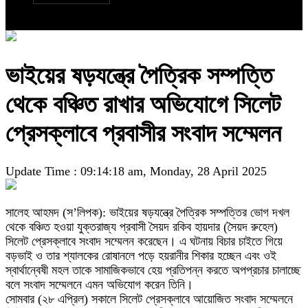
ভাইয়ের ষড়যন্ত্রে পৈত্রিক সম্পত্তি
থেকে বঞ্চিত রাখার অভিযোগে সিলেট
প্রেসক্লাবে প্রবাসীর সংবাদ সম্মেলন
Update Time : 09:14:18 am, Monday, 28 April 2025
সালেহ আহমদ (স’লিপক): ভাইয়ের ষড়যন্ত্রে পৈত্রিক সম্পত্তির ভোগ দখল
থেকে বঞ্চিত হওয়া যুক্তরাজ্য প্রবাসী সৈয়দ রকিব হায়দার (সৈয়দ রুহেল)
সিলেট প্রেসক্লাবে সংবাদ সম্মেলন করেছেন। এ ঘটনায় বিচার চাইতে গিয়ে
বড়ভাই ও তার শ্যালকের রোষানলে পড়ে হয়রানীর শিকার হচ্ছেন এবং ওই
স্বার্থান্বেষী মহল তাকে সামাজিকভাবে হেয় প্রতিপন্ন করতে অপপ্রচার চালাচ্ছে
বলে সংবাদ সম্মেলনে এমন অভিযোগ করেন তিনি।
সোমবার (২৮ এপ্রিল) সকালে সিলেট প্রেসক্লাবে আয়োজিত সংবাদ সম্মেলনে