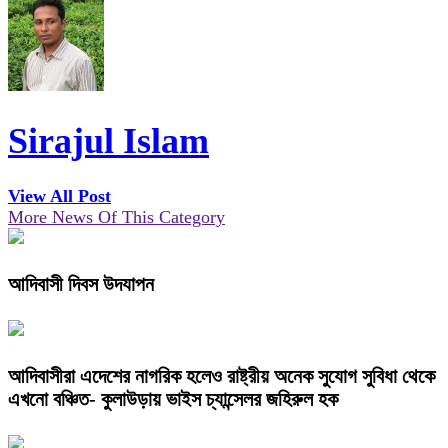
Sirajul Islam
View All Post
More News Of This Category
আদিবাসী দিবস উদযাপন
আদিবাসীরা এদেশের নাগরিক হলেও রাষ্ট্রীয় অনেক সুযোগ সুবিধা থেকে
এখনো বঞ্চিত- কুলাউড়ায় ভাইস চ্যান্সেলর জহিরুল হক