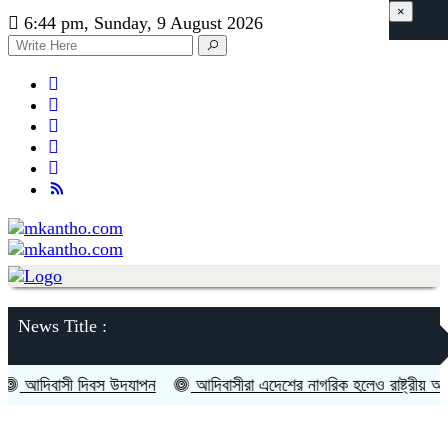
×
6:44 pm, Sunday, 9 August 2026
News Title :
দিবাসী দিবস উদযাপন
আদিবাসীরা এদেশের নাগরিক হলেও রাষ্ট্রীয় অনেক স