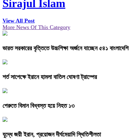
Sirajul Islam
View All Post
More News Of This Category
ভারত সরকারের বৃত্তিতে উচ্চশিক্ষা অর্জনে যাচ্ছেন ৫৪১ বাংলাদেশি
শর্ত সাপেক্ষে ইরানে হামলা বাতিল ঘোষণা ট্রাম্পের
পেরুতে বিমান বিধ্বস্ত হয়ে নিহত ১৩
যুদ্ধে জয়ী ইরান, প্রয়োজন দীর্ঘমেয়াদি স্থিতিশীলতা