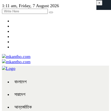
×
1:11 am, Friday, 7 August 2026
বাংলাদেশ
সারাদেশ
আন্তর্জাতিক