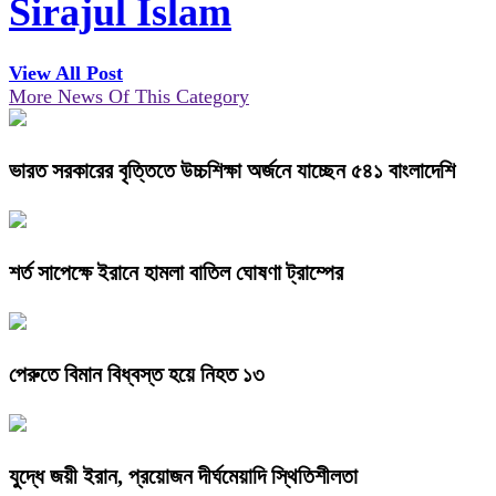
Sirajul Islam
View All Post
More News Of This Category
ভারত সরকারের বৃত্তিতে উচ্চশিক্ষা অর্জনে যাচ্ছেন ৫৪১ বাংলাদেশি
শর্ত সাপেক্ষে ইরানে হামলা বাতিল ঘোষণা ট্রাম্পের
পেরুতে বিমান বিধ্বস্ত হয়ে নিহত ১৩
যুদ্ধে জয়ী ইরান, প্রয়োজন দীর্ঘমেয়াদি স্থিতিশীলতা