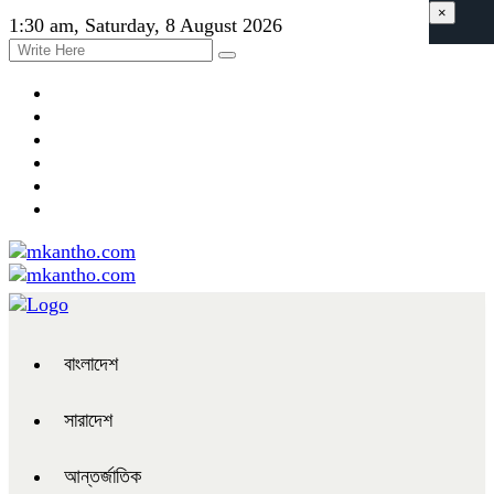
×
1:30 am, Saturday, 8 August 2026
বাংলাদেশ
সারাদেশ
আন্তর্জাতিক