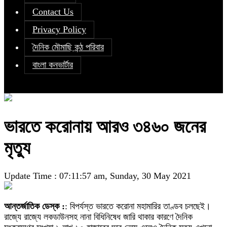
Contact Us
Privacy Policy
দৈনিক মৌমাছি কন্ঠ পরিবার
বাংলা কনভার্টার
ভারতে করোনায় আরও ৩৪৬০ জনের
মৃত্যু
Update Time : 07:11:57 am, Sunday, 30 May 2021
আন্তর্জাতিক ডেস্ক :
: বিপর্যস্ত ভারতে করোনা মহামারির তাণ্ডব চলছেই।
রাজ্যে রাজ্যে লকডাউনসহ নানা বিধিনিষেধ জারি থাকার কারণে দৈনিক