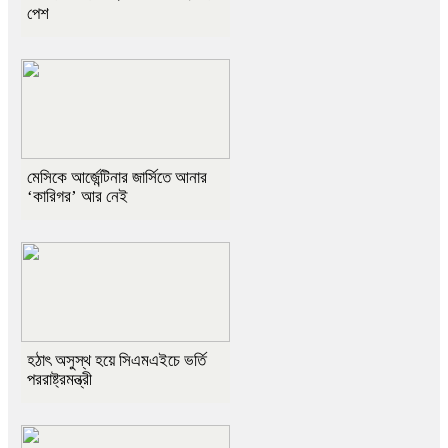
পেশ
মেসিকে আর্জেন্টিনার জার্সিতে আনার
‘কারিগর’ আর নেই
হঠাৎ অসুস্থ হয়ে সিএমএইচে ভর্তি
পররাষ্ট্রমন্ত্রী