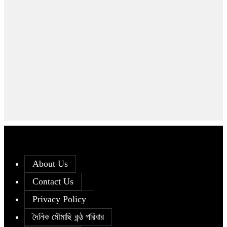
About Us
Contact Us
Privacy Policy
দৈনিক মৌমাছি কন্ঠ পরিবার