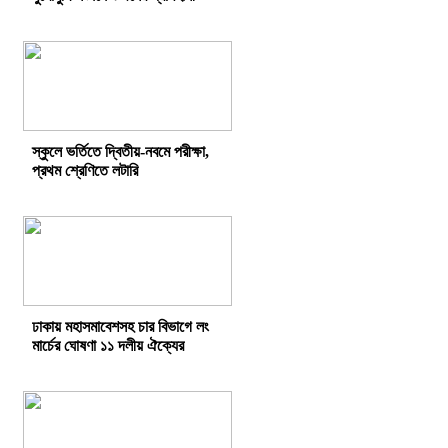
স্কুলে ভর্তিতে দ্বিতীয়-নবমে পরীক্ষা,
প্রথম শ্রেণিতে লটারি
ঢাকায় মহাসমাবেশসহ চার বিভাগে লং
মার্চের ঘোষণা ১১ দলীয় ঐক্যের