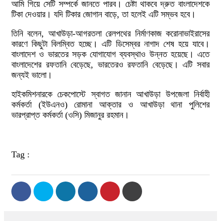
আমি গিয়ে সেটি সম্পর্কে জানতে পারব। চেষ্টা থাকবে দ্রুত বাংলাদেশকে
টিকা দেওয়ার। যদি টিকার জোগান বাড়ে, তা হলেই এটি সম্ভব হবে।
তিনি বলেন, আখাউড়া-আগরতলা রেলপথের নির্মাণকাজ করোনাভাইরাসের
কারণে কিছুটা বিলম্বিত হচ্ছে। এটি ডিসেম্বর নাগাদ শেষ হয়ে যাবে।
বাংলাদেশ ও ভারতের সড়ক যোগাযোগ ব্যবস্থাও উন্নত হয়েছে। এতে
বাংলাদেশের রফতানি বেড়েছে, ভারতেরও রফতানি বেড়েছে। এটি সবার
জন্যই ভালো।
হাইকমিশনারকে চেকপোস্টে স্বাগত জানান আখাউড়া উপজেলা নির্বাহী
কর্মকর্তা (ইউএনও) রোমানা আক্তার ও আখাউড়া থানা পুলিশের
ভারপ্রাপ্ত কর্মকর্তা (ওসি) মিজানুর রহমান।
Tag :