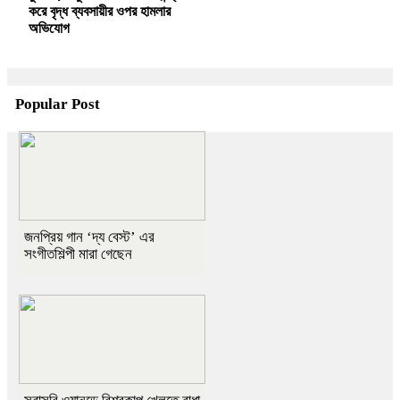
করে বৃদ্ধ ব্যবসায়ীর ওপর হামলার
অভিযোগ
Popular Post
জনপ্রিয় গান ‘দ্য বেস্ট’ এর
সংগীতশিল্পী মারা গেছেন