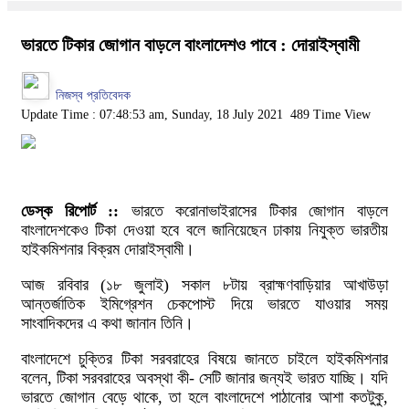
ভারতে টিকার জোগান বাড়লে বাংলাদেশও পাবে : দোরাইস্বামী
নিজস্ব প্রতিবেদক
Update Time : 07:48:53 am, Sunday, 18 July 2021
489 Time View
ডেস্ক রিপোর্ট ::
ভারতে করোনাভাইরাসের টিকার জোগান বাড়লে
বাংলাদেশকেও টিকা দেওয়া হবে বলে জানিয়েছেন ঢাকায় নিযুক্ত ভারতীয়
হাইকমিশনার বিক্রম দোরাইস্বামী।
আজ রবিবার (১৮ জুলাই) সকাল ৮টায় ব্রাহ্মণবাড়িয়ার আখাউড়া
আন্তর্জাতিক ইমিগ্রেশন চেকপোস্ট দিয়ে ভারতে যাওয়ার সময়
সাংবাদিকদের এ কথা জানান তিনি।
বাংলাদেশে চুক্তির টিকা সরবরাহের বিষয়ে জানতে চাইলে হাইকমিশনার
বলেন, টিকা সরবরাহের অবস্থা কী- সেটি জানার জন্যই ভারত যাচ্ছি। যদি
ভারতে জোগান বেড়ে থাকে, তা হলে বাংলাদেশে পাঠানোর আশা কতটুকু,