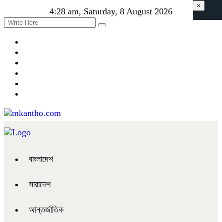
×
4:28 am, Saturday, 8 August 2026
বাংলাদেশ
সারাদেশ
আন্তর্জাতিক