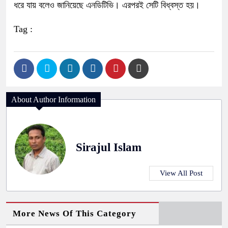
ধরে যায় বলেও জানিয়েছে এনডিটিভি। এরপরই সেটি বিধ্বস্ত হয়।
Tag :
About Author Information
Sirajul Islam
View All Post
More News Of This Category