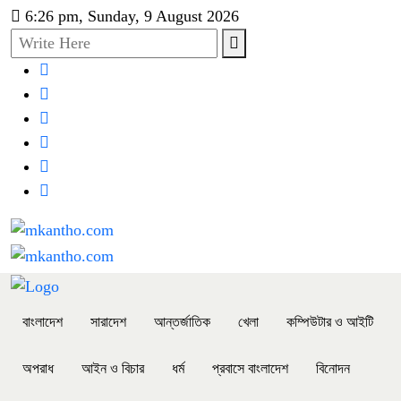
6:26 pm, Sunday, 9 August 2026
বাংলাদেশ
সারাদেশ
আন্তর্জাতিক
খেলা
কম্পিউটার ও আইটি
অপরাধ
আইন ও বিচার
ধর্ম
প্রবাসে বাংলাদেশ
বিনোদন