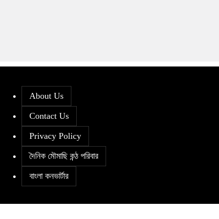
About Us
Contact Us
Privacy Policy
দৈনিক মৌমাছি কন্ঠ পরিবার
বাংলা কনভার্টার