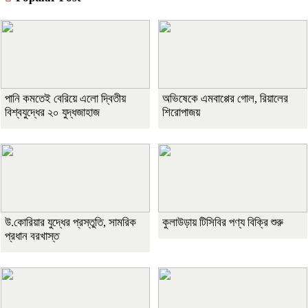
পানি কমতেই বেরিয়ে এলো দ্বিতীয়
অভিষেকে এমবাপ্পের গোল, রিয়ালের
বিশ্বযুদ্ধের ২০ যুদ্ধজাহাজ
শিরোপাজয়
উ.কোরিয়ার যুদ্ধের প্রস্তুতি, সামরিক
কুলাউড়ায় টিসিবির পণ্য বিক্রি শুরু
প্রধান বরখাস্ত