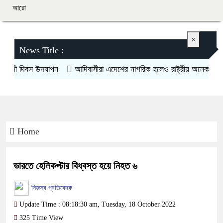
আরো
×
News Title :
সী দিবস উদযাপন
আদিবাসীরা এদেশের নাগরিক হলেও রাষ্ট্রীয় অনেক সুযোগ সু
Home
ভারতে হেলিকপ্টার বিধ্বস্ত হয়ে নিহত ৬
নিজস্ব প্রতিবেদক
Update Time : 08:18:30 am, Tuesday, 18 October 2022
325 Time View