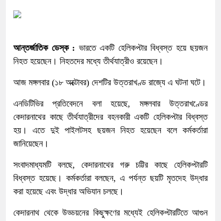
আন্তর্জাতিক ডেস্ক :
ভারতে একটি হেলিকপ্টার বিধ্বস্ত হয়ে ছয়জন
নিহত হয়েছেন। নিহতদের মধ্যে তীর্থযাত্রীও রয়েছেন।
আজ মঙ্গলবার (১৮ অক্টোবর) দেশটির উত্তরাখণ্ড রাজ্যে এ ঘটনা ঘটে।
এনডিটিভির প্রতিবেদনে বলা হয়েছে, মঙ্গলবার উত্তরাখণ্ডের
কেদারনাথের কাছে তীর্থযাত্রীদের বহনকারী একটি হেলিকপ্টার বিধ্বস্ত
হয়। এতে দুই পাইলটসহ ছয়জন নিহত হয়েছেন বলে কর্মকর্তারা
জানিয়েছেন।
সংবাদমাধ্যমটি বলছে, কেদারনাথের গরু চট্টির কাছে হেলিকপ্টারটি
বিধ্বস্ত হয়েছে। কর্মকর্তারা বলছেন, এ পর্যন্ত ছয়টি মৃতদেহ উদ্ধার
করা হয়েছে এবং উদ্ধার অভিযান চলছে।
কেদারনাথ থেকে উড্ডয়নের কিছুক্ষণের মধ্যেই হেলিকপ্টারটিতে আগুন