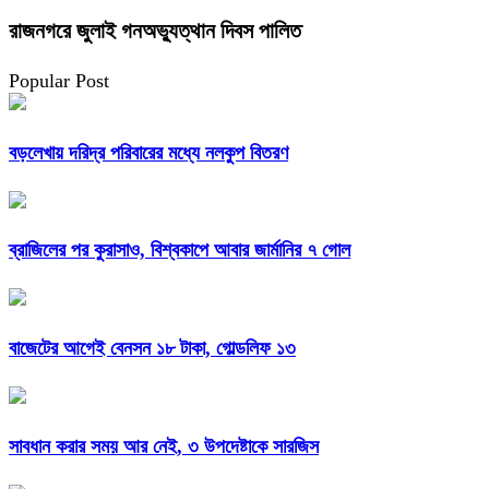
রাজনগরে জুলাই গনঅভ্যুত্থান দিবস পালিত
Popular Post
বড়লেখায় দরিদ্র পরিবারের মধ্যে নলকুপ বিতরণ
ব্রাজিলের পর কুরাসাও, বিশ্বকাপে আবার জার্মানির ৭ গোল
বাজেটের আগেই বেনসন ১৮ টাকা, গোল্ডলিফ ১৩
সাবধান করার সময় আর নেই, ৩ উপদেষ্টাকে সারজিস