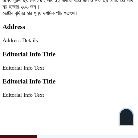
মধ্যে পুরুষ ছয় কোটি ৫২ লাখ ১২ হাজার ৭৩১ জন ও নারী ছয় কোটি ৩১ লাখ
নয় হাজার ২৬৬ জন।
ভোটার বৃদ্ধির হার শূন্য দশমিক পাঁচ শতাংশ।
Address
Address Details
Editorial Info Title
Editorial Info Text
Editorial Info Title
Editorial Info Text