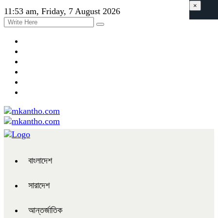
×
11:53 am, Friday, 7 August 2026
বাংলাদেশ
সারাদেশ
আন্তর্জাতিক