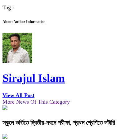
Tag :
About Author Information
Sirajul Islam
View All Post
More News Of This Category
স্কুলে ভর্তিতে দ্বিতীয়-নবমে পরীক্ষা, প্রথম শ্রেণিতে লটারি