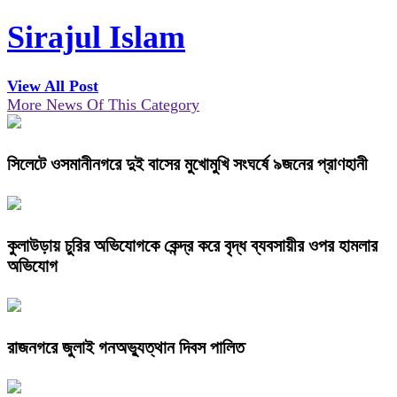
Sirajul Islam
View All Post
More News Of This Category
সিলেটে ওসমানীনগরে দুই বাসের মুখোমুখি সংঘর্ষে ৯জনের প্রাণহানী
কুলাউড়ায় চুরির অভিযোগকে কেন্দ্র করে বৃদ্ধ ব্যবসায়ীর ওপর হামলার
অভিযোগ
রাজনগরে জুলাই গনঅভ্যুত্থান দিবস পালিত