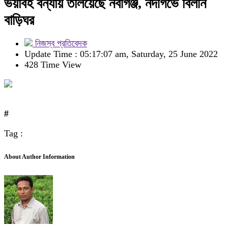
ভয়াবহ বন্যায় তলিয়েছে নবীগঞ্জ, নদীগর্ভে বিলীন
বাড়িঘর
নিজস্ব প্রতিবেদক
Update Time : 05:17:07 am, Saturday, 25 June 2022
428 Time View
#
Tag :
About Author Information