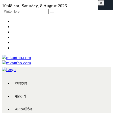
×
10:48 am, Saturday, 8 August 2026
বাংলাদেশ
সারাদেশ
আন্তর্জাতিক