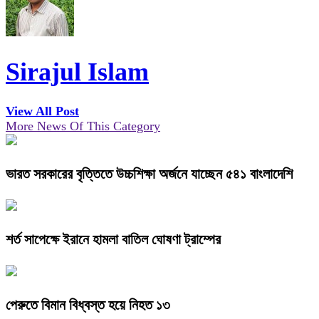
Sirajul Islam
View All Post
More News Of This Category
ভারত সরকারের বৃত্তিতে উচ্চশিক্ষা অর্জনে যাচ্ছেন ৫৪১ বাংলাদেশি
শর্ত সাপেক্ষে ইরানে হামলা বাতিল ঘোষণা ট্রাম্পের
পেরুতে বিমান বিধ্বস্ত হয়ে নিহত ১৩