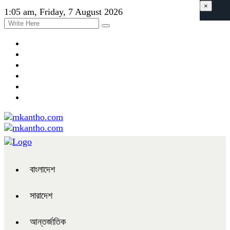
×
1:05 am, Friday, 7 August 2026
বাংলাদেশ
সারাদেশ
আন্তর্জাতিক