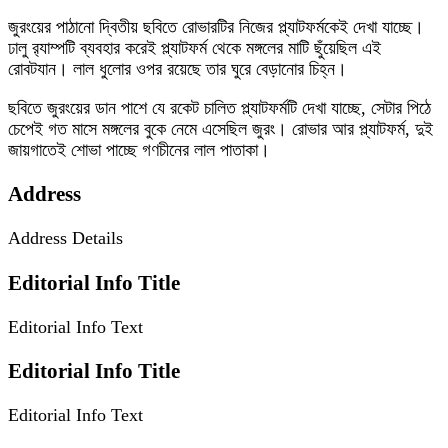
জুরংয়ের পাঠানো দ্বিতীয় ছবিতে রোভারটির নিজের প্ল্যাটফর্মকেই দেখা যাচ্ছে।
ঢালু র‍্যাম্পটি ব্যবহার করেই প্ল্যাটফর্ম থেকে মঙ্গলের মাটি ছুঁয়েছিল এই
রোবটযান। লাল ধুলোর ওপর রয়েছে তার ঘুরে বেড়ানোর চিহ্ন।
ছবিতে জুরংয়ের ডান পাশে যে রকেট চালিত প্ল্যাটফর্মটি দেখা যাচ্ছে, সেটার পিঠে
চেপেই গত মাসে মঙ্গলের বুকে নেমে এসেছিল জুরং। রোভার আর প্ল্যাটফর্ম, দুই
জায়গাতেই শোভা পাচ্ছে গণচীনের লাল পাতাকা।
Address
Address Details
Editorial Info Title
Editorial Info Text
Editorial Info Title
Editorial Info Text