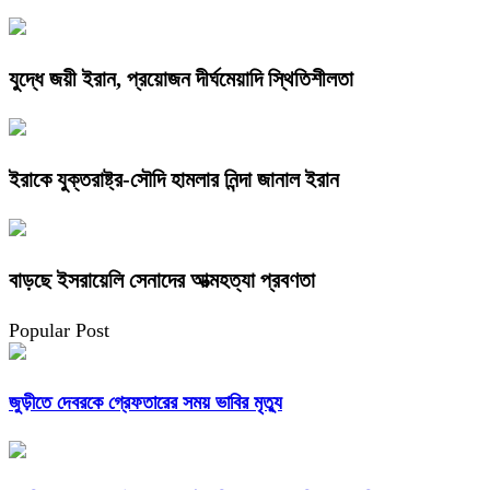
যুদ্ধে জয়ী ইরান, প্রয়োজন দীর্ঘমেয়াদি স্থিতিশীলতা
ইরাকে যুক্তরাষ্ট্র-সৌদি হামলার নিন্দা জানাল ইরান
বাড়ছে ইসরায়েলি সেনাদের আত্মহত্যা প্রবণতা
Popular Post
জুড়ীতে দেবরকে গ্রেফতারের সময় ভাবির মৃত্যু