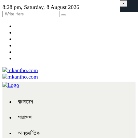
×
8:28 pm, Saturday, 8 August 2026
বাংলাদেশ
সারাদেশ
আন্তর্জাতিক