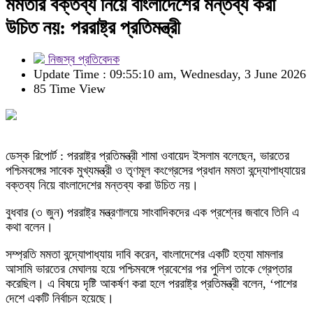
মমতার বক্তব্য নিয়ে বাংলাদেশের মন্তব্য করা
উচিত নয়: পররাষ্ট্র প্রতিমন্ত্রী
নিজস্ব প্রতিবেদক
Update Time : 09:55:10 am, Wednesday, 3 June 2026
85 Time View
ডেস্ক রিপোর্ট : পররাষ্ট্র প্রতিমন্ত্রী শামা ওবায়েদ ইসলাম বলেছেন, ভারতের
পশ্চিমবঙ্গের সাবেক মুখ্যমন্ত্রী ও তৃণমূল কংগ্রেসের প্রধান মমতা বন্দ্যোপাধ্যায়ের
বক্তব্য নিয়ে বাংলাদেশের মন্তব্য করা উচিত নয়।
বুধবার (৩ জুন) পররাষ্ট্র মন্ত্রণালয়ে সাংবাদিকদের এক প্রশ্নের জবাবে তিনি এ
কথা বলেন।
সম্প্রতি মমতা বন্দ্যোপাধ্যায় দাবি করেন, বাংলাদেশের একটি হত্যা মামলার
আসামি ভারতের মেঘালয় হয়ে পশ্চিমবঙ্গে প্রবেশের পর পুলিশ তাকে গ্রেপ্তার
করেছিল। এ বিষয়ে দৃষ্টি আকর্ষণ করা হলে পররাষ্ট্র প্রতিমন্ত্রী বলেন, ‘পাশের
দেশে একটি নির্বাচন হয়েছে।