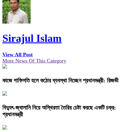
Sirajul Islam
View All Post
More News Of This Category
কাজে গাফিলতি হলে কঠোর ব্যবস্থা নিচ্ছেন প্রধানমন্ত্রী: রিজভী
বিদ্যুৎ-জ্বালানি নিয়ে অস্থিরতা তৈরির চেষ্টা করছে একটি চক্র:
প্রধানমন্ত্রী