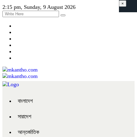
×
2:15 pm, Sunday, 9 August 2026
বাংলাদেশ
সারাদেশ
আন্তর্জাতিক