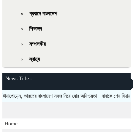
প্রবাসে বাংলাদেশ
শিক্ষাঙ্গন
সম্পাদকীয়
স্বাস্থ্য
News Title :
পোড়েন, ভারতের বাংলাদেশ সফর নিয়ে ঘোর অনিশ্চয়তা
বাবাকে শেষ বিদায় জানা
Home