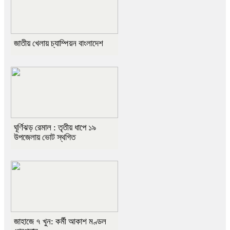
জাতীয় খেলায় চ্যাম্পিয়ন বাংলাদেশ
ঘূর্ণিঝড় রেমাল : তৃতীয় ধাপে ১৯
উপজেলায় ভোট স্থগিত
জাহাজে ৭ খুন: কর্মী আকাশ মণ্ডল