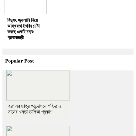
বিদ্যুৎ-জ্বালানি নিয়ে
অস্থিরতা তৈরির চেষ্টা
করছে একটি চক্র:
প্রধানমন্ত্রী
Popular Post
২৪’এর ছাত্র আন্দোলনে শহিদদের
নামের খসড়া তালিকা প্রকাশ