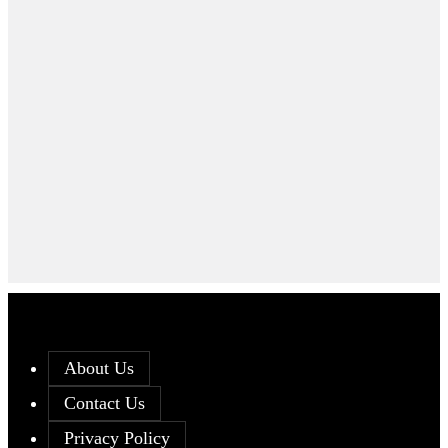
About Us
Contact Us
Privacy Policy