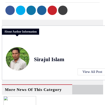
About Author Information
Sirajul Islam
View All Post
More News Of This Category