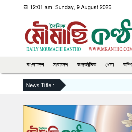
12:01 am, Sunday, 9 August 2026
বাংলাদেশ
সারাদেশ
আন্তর্জাতিক
খেলা
কম্প
News Title :