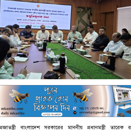
রজাতন্ত্রী বাংলাদেশ সরকারের মাননীয় প্রধানমন্ত্রী তারেক 