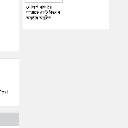
মৌলভীবাজারে
কারাতে বেল্ট বিতরণ
অনুষ্ঠান অনুষ্ঠিত
 Post