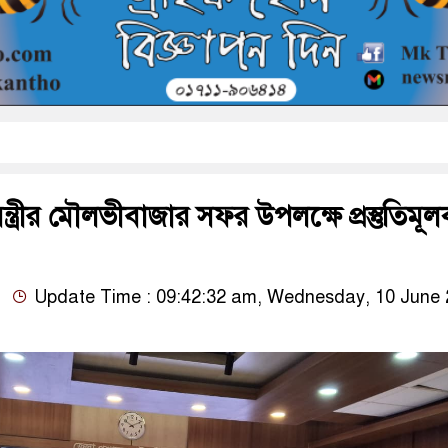
ন্ত্রীর মৌলভীবাজার সফর উপলক্ষে প্রস্তুতিমূ
Update Time : 09:42:32 am, Wednesday, 10 June