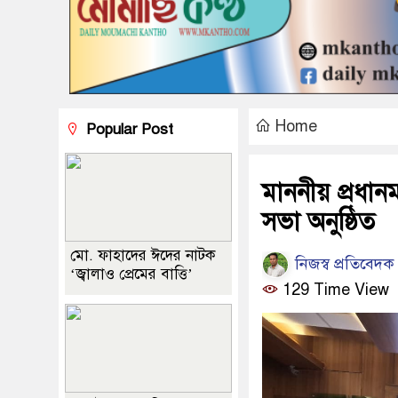
Home
Popular Post
মাননীয় প্রধানম
সভা অনুষ্ঠিত
মো. ফাহাদের ঈদের নাটক
নিজস্ব প্রতিবেদক
‘জ্বালাও প্রেমের বাত্তি’
129 Time View