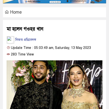
Home
মা হলেন গওহর খান
নিজস্ব প্রতিবেদক
Update Time : 05:03:49 am, Saturday, 13 May 2023
283 Time View