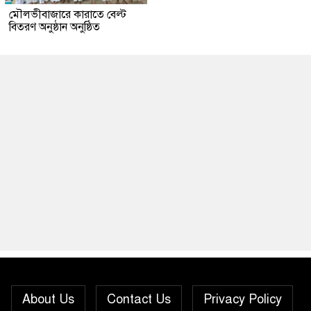
মৌলভীবাজারে কারাতে বেল্ট
বিতরণ অনুষ্ঠান অনুষ্ঠিত
About Us
Contact Us
Privacy Policy