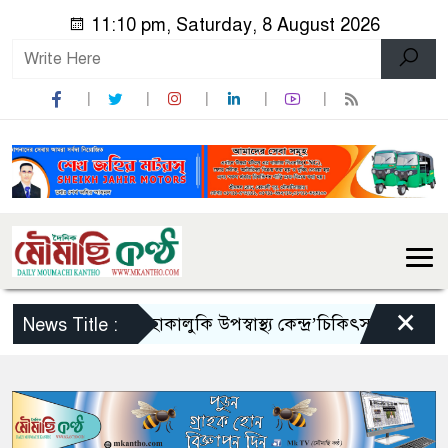
11:10 pm, Saturday, 8 August 2026
×
অরক্ষিত ‘হাকালুকি উপস্বাস্থ্য কেন্দ্র’চিকিৎসা বঞ্চিত হাওর
News Title :