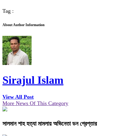
Tag :
About Author Information
Sirajul Islam
View All Post
More News Of This Category
সালমান শাহ হত্যা মামলায় অভিনেতা ডন গ্রেপ্তার