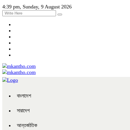
4:39 pm, Sunday, 9 August 2026
বাংলাদেশ
সারাদেশ
আন্তর্জাতিক