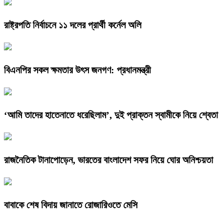
রাষ্ট্রপতি নির্বাচনে ১১ দলের প্রার্থী কর্নেল অলি
বিএনপির সকল ক্ষমতার উৎস জনগণ: প্রধানমন্ত্রী
‘আমি তাদের হাতেনাতে ধরেছিলাম’, দুই প্রাক্তন স্বামীকে নিয়ে শ্বেতা
রাজনৈতিক টানাপোড়েন, ভারতের বাংলাদেশ সফর নিয়ে ঘোর অনিশ্চয়তা
বাবাকে শেষ বিদায় জানাতে রোজারিওতে মেসি