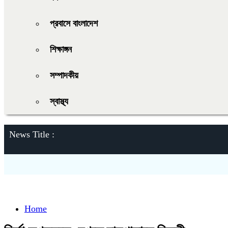
প্রবাসে বাংলাদেশ
শিক্ষাঙ্গন
সম্পাদকীয়
স্বাস্থ্য
News Title :
Home