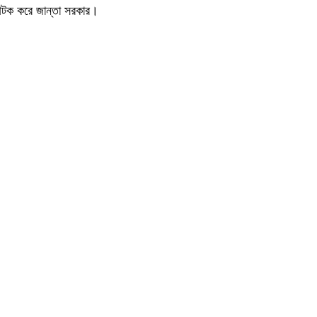
ে আটক করে জান্তা সরকার।