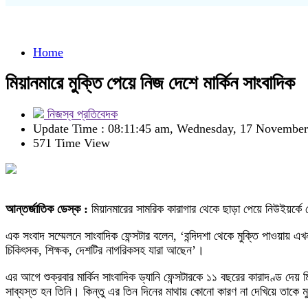
Home
মিয়ানমারে মুক্তি পেয়ে নিজ দেশে মার্কিন সাংবাদিক
নিজস্ব প্রতিবেদক
Update Time : 08:11:45 am, Wednesday, 17 Novembe
571 Time View
আন্তর্জাতিক ডেস্ক :
মিয়ানমারের সামরিক কারাগার থেকে ছাড়া পেয়ে নিউইয়র্কে প
এক সংবাদ সম্মেলনে সাংবাদিক ফেন্সটার বলেন, ‘বন্দিদশা থেকে মুক্তি পাওয়ায় এ
চিকিৎসক, শিক্ষক, দেশটির নাগরিকসহ যারা আছেন’।
এর আগে শুক্রবার মার্কিন সাংবাদিক ড্যানি ফেন্সটারকে ১১ বছরের কারাদণ্ড দ
সাব্যস্ত হন তিনি। কিন্তু এর তিন দিনের মাথায় কোনো কারণ না দেখিয়ে তাকে ম