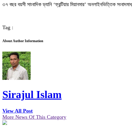
৩৭ বছর বয়সী সাংবাদিক ড্যানি ‘ফ্রন্টিয়ার মিয়ানমার’ অনলাইনভিত্তিক সংবাদম
Tag :
About Author Information
Sirajul Islam
View All Post
More News Of This Category