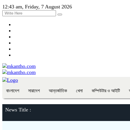
12:43 am, Friday, 7 August 2026
বাংলাদেশ
সারাদেশ
আন্তর্জাতিক
খেলা
কম্পিউটার ও আইটি
News Title :