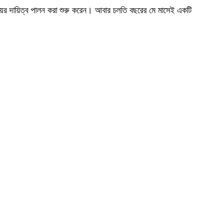
ভয়ের দায়িত্ব পালন করা শুরু করেন। আবার চলতি বছরের মে মাসেই একটি