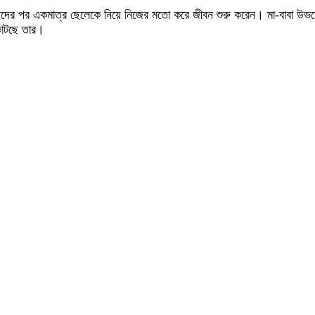
চ্ছেদের পর একমাত্র ছেলেকে নিয়ে নিজের মতো করে জীবন শুরু করেন। মা-বাবা উ
কাটছে তার।