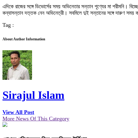
এদিকে রাজের সঙ্গে ডিভোর্সের সময় অভিনেতার সন্তান পূণ্যের মা পরীমনি। বি
কন্যাসন্তান দত্তক নেন অভিনেত্রী। সবমিলে দুই সন্তানের সঙ্গে দারুণ সময় 
Tag :
About Author Information
Sirajul Islam
View All Post
More News Of This Category