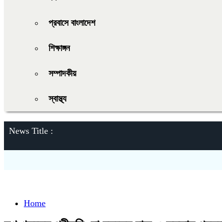
প্রবাসে বাংলাদেশ
শিক্ষাঙ্গন
সম্পাদকীয়
স্বাস্থ্য
News Title :
Home