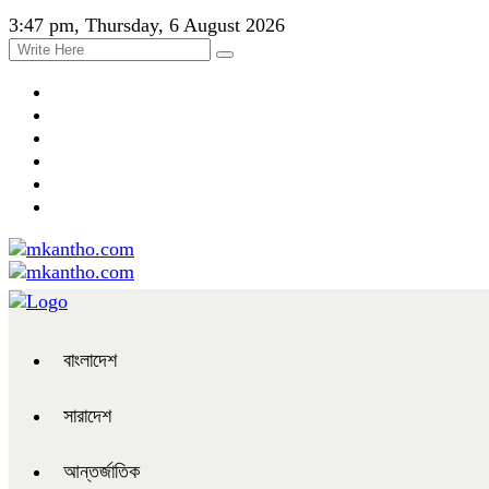
3:47 pm, Thursday, 6 August 2026
বাংলাদেশ
সারাদেশ
আন্তর্জাতিক