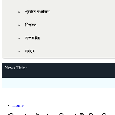
প্রবাসে বাংলাদেশ
শিক্ষাঙ্গন
সম্পাদকীয়
স্বাস্থ্য
News Title :
Home