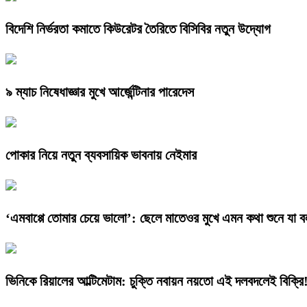
বিদেশি নির্ভরতা কমাতে কিউরেটর তৈরিতে বিসিবির নতুন উদ্যোগ
৯ ম্যাচ নিষেধাজ্ঞার মুখে আর্জেন্টিনার পারেদেস
পোকার নিয়ে নতুন ব্যবসায়িক ভাবনায় নেইমার
‘এমবাপ্পে তোমার চেয়ে ভালো’: ছেলে মাতেওর মুখে এমন কথা শুনে যা
ভিনিকে রিয়ালের আল্টিমেটাম: চুক্তি নবায়ন নয়তো এই দলবদলেই বিক্রি