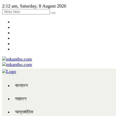
2:12 am, Saturday, 8 August 2026
বাংলাদেশ
সারাদেশ
আন্তর্জাতিক