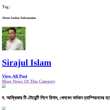
Tag :
About Author Information
Sirajul Islam
View All Post
More News Of This Category
দ. আফ্রিকার টি-টোয়েন্টি লিগে রিশাদ, খেলবেন বর্তমান চ্যাম্পিয়নদের হয়