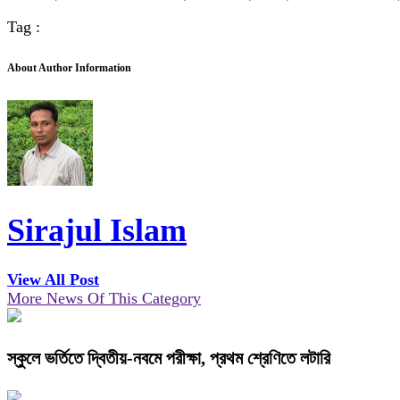
Tag :
About Author Information
Sirajul Islam
View All Post
More News Of This Category
স্কুলে ভর্তিতে দ্বিতীয়-নবমে পরীক্ষা, প্রথম শ্রেণিতে লটারি