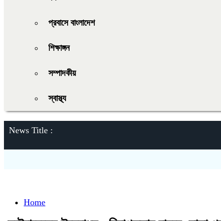
প্রবাসে বাংলাদেশ
শিক্ষাঙ্গন
সম্পাদকীয়
স্বাস্থ্য
News Title :
Home