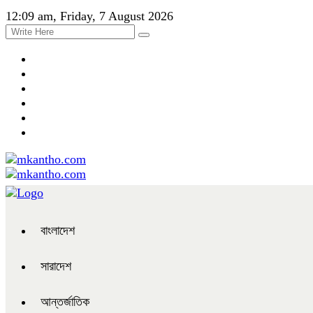
12:09 am, Friday, 7 August 2026
বাংলাদেশ
সারাদেশ
আন্তর্জাতিক