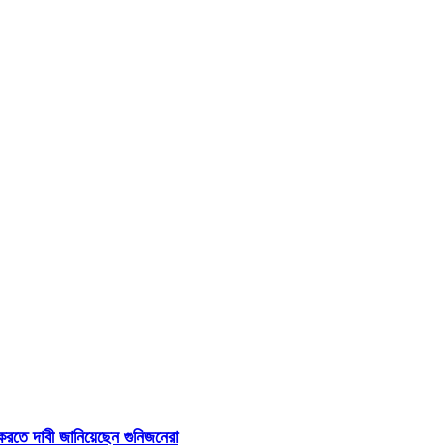
ত করতে দাবী জানিয়েছেন গুনিজনেরা