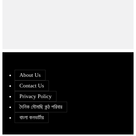
About Us
Contact Us
Privacy Policy
দৈনিক মৌমাছি কন্ঠ পরিবার
বাংলা কনভার্টার