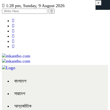
×
1:28 pm, Sunday, 9 August 2026
বাংলাদেশ
সারাদেশ
আন্তর্জাতিক