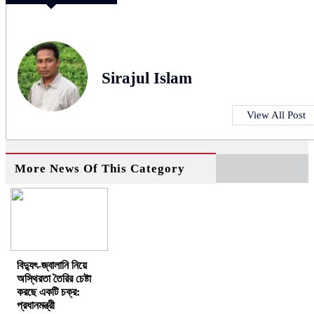
Sirajul Islam
View All Post
More News Of This Category
বিদ্যুৎ-জ্বালানি নিয়ে
অস্থিরতা তৈরির চেষ্টা
করছে একটি চক্র:
প্রধানমন্ত্রী