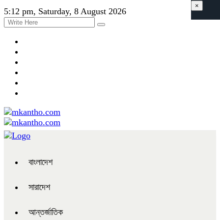
×
5:12 pm, Saturday, 8 August 2026
বাংলাদেশ
সারাদেশ
আন্তর্জাতিক