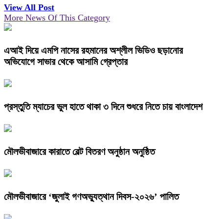
View All Post
More News Of This Category
এআই দিয়ে এমপি নাসের রহমানের অশ্লীল ভিডিও ছড়ানোর
অভিযোগে সাভার থেকে আসামি গ্রেপ্তার
প্রস্তুতি ম্যাচের ভুল হাতে থাকা ৩ দিনে শুধরে নিতে চায় বাংলাদেশ
মৌলভীবাজারে কারাতে বেল্ট বিতরণ অনুষ্ঠান অনুষ্ঠিত
মৌলভীবাজারে ‘জুলাই গণঅভ্যুত্থান দিবস-২০২৬’ পালিত