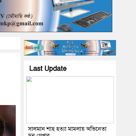
Last Update
সালমান শাহ হত্যা মামলায় অভিনেতা
ডন গ্রেপ্তার