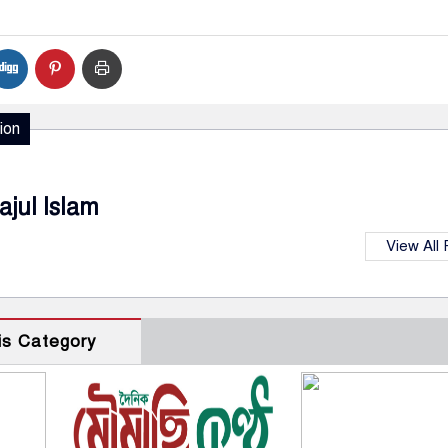
ion
ajul Islam
View All
is Category