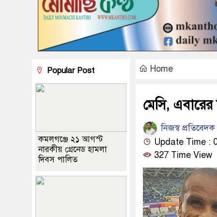
Home
Popular Post
মেসি, এবারের 
নিজস্ব প্রতিবেদক
কমলগঞ্জে ২১ আগস্ট
Update Time : 
নারকীয় গ্রেনেড হামলা
327 Time View
দিবস পালিত