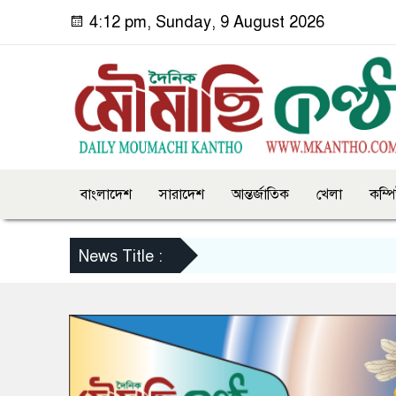
4:12 pm, Sunday, 9 August 2026
বাংলাদেশ
সারাদেশ
আন্তর্জাতিক
খেলা
কম্প
News Title :