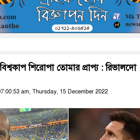
বিশ্বকাপ শিরোপা তোমার প্রাপ্য : রিভালদো
07:00:53 am, Thursday, 15 December 2022