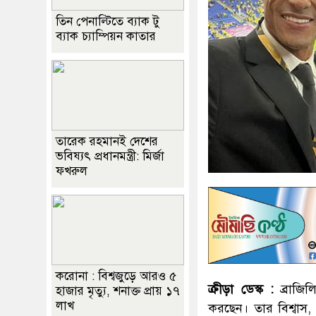
তিন পেনাল্টিতে ব্যাক টু
ব্যাক চ্যাম্পিয়ন কাতার
তারেক রহমানই দেশের
ভবিষ্যৎ প্রধানমন্ত্রী: মির্জা
ফখরুল
করোনা : বিশ্বজুড়ে আরও ৫
ক্রীড়া ডেস্ক :
ব্রাজিল
হাজার মৃত্যু, শনাক্ত প্রায় ১৭
লাখ
করছেন। তার বিশ্বাস