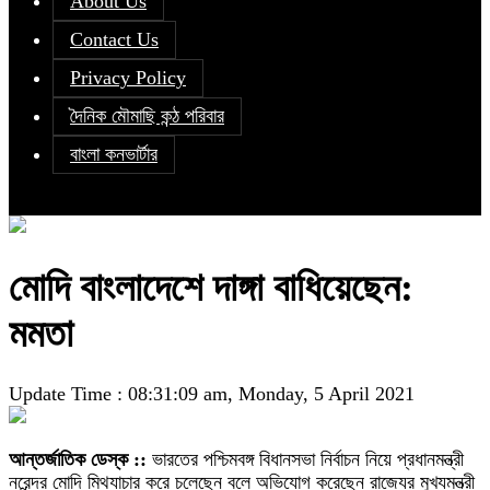
About Us
Contact Us
Privacy Policy
দৈনিক মৌমাছি কন্ঠ পরিবার
বাংলা কনভার্টার
মোদি বাংলাদেশে দাঙ্গা বাধিয়েছেন:
মমতা
Update Time : 08:31:09 am, Monday, 5 April 2021
আন্তর্জাতিক ডেস্ক ::
ভারতের পশ্চিমবঙ্গ বিধানসভা নির্বাচন নিয়ে প্রধানমন্ত্রী
নরেন্দ্র মোদি মিথ্যাচার করে চলেছেন বলে অভিযোগ করেছেন রাজ্যের মুখ্যমন্ত্রী