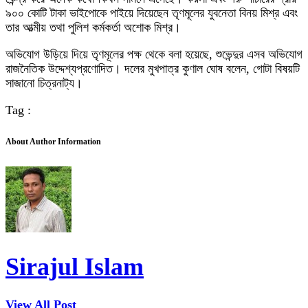
৯০০ কোটি টাকা ভাইপোকে পাইয়ে দিয়েছেন তৃণমূলের যুবনেতা বিনয় মিশ্র এবং
তার আত্মীয় তথা পুলিশ কর্মকর্তা অশোক মিশ্র।
অভিযোগ উড়িয়ে দিয়ে তৃণমূলের পক্ষ থেকে বলা হয়েছে, শুভেন্দুর এসব অভিযোগ
রাজনৈতিক উদ্দেশ্যপ্রণোদিত। দলের মুখপাত্র কুণাল ঘোষ বলেন, গোটা বিষয়টি
সাজানো চিত্রনাট্য।
Tag :
About Author Information
Sirajul Islam
View All Post