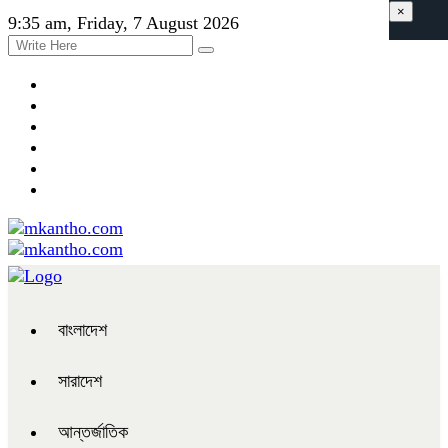
×
9:35 am, Friday, 7 August 2026
বাংলাদেশ
সারাদেশ
আন্তর্জাতিক