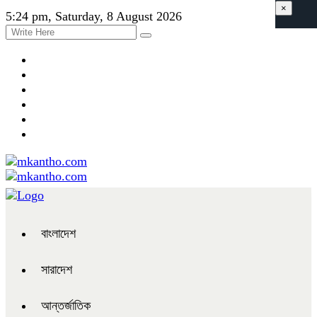
×
5:24 pm, Saturday, 8 August 2026
বাংলাদেশ
সারাদেশ
আন্তর্জাতিক