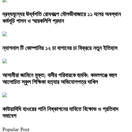
দ্রব্যমূল্যের ঊর্ধ্বগতি রোধকল্পে মৌলভীবাজারে ১১ দলের অবস্থান
কর্মসূচি পালন ও স্মারকলিপি প্রদান
ন্যাশনাল টি কোম্পানির ১২ চা বাগানের চা বিক্রয়ে নতুন ইতিহাস
আসামীরা জামিনে মুক্ত; বাদীর পরিবারকে হুমকি: কমলগঞ্জে বহুল
আলোচিত স্কুল শিক্ষিকা হত্যার অভিযোগপত্র দাখিল
কাউয়াদিঘি হাওরের পানি নিষ্কাশনের দাবিতে বিক্ষোভ ও প্রতিবাদ
সমাবেশ
Popular Post