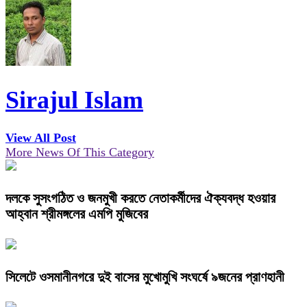
Sirajul Islam
View All Post
More News Of This Category
দলকে সুসংগঠিত ও জনমুখী করতে নেতাকর্মীদের ঐক্যবদ্ধ হওয়ার
আহ্বান শ্রীমঙ্গলের এমপি মুজিবের
সিলেটে ওসমানীনগরে দুই বাসের মুখোমুখি সংঘর্ষে ৯জনের প্রাণহানী