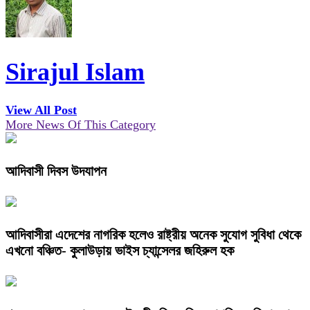
Sirajul Islam
View All Post
More News Of This Category
আদিবাসী দিবস উদযাপন
আদিবাসীরা এদেশের নাগরিক হলেও রাষ্ট্রীয় অনেক সুযোগ সুবিধা থেকে
এখনো বঞ্চিত- কুলাউড়ায় ভাইস চ্যান্সেলর জহিরুল হক