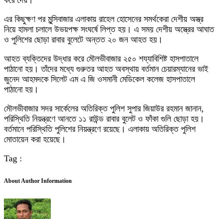
করে দেয়।
এর কিছুক্ষণ পর মুন্সিবাজার এলাকায় রাহেল হোসেনের সমর্থকেরা দেশীয় অস্ত্র
নিয়ে হামলা চলালে উভয়পক্ষ সংঘর্ষে লিপ্ত হয়। এ সময় দেশীয় অস্ত্রের আঘাত
ও পুলিশের ছোড়া রাবার বুলেটে অন্তত ২০ জন আহত হয়।
আহত ব্যক্তিদের উদ্ধার করে মৌলভীবাজার ২৫০ শয্যাবিশিষ্ট হাসপাতালে
পাঠানো হয়। তাঁদের মধ্যে গুরুতর আহত অবস্থায় বর্তমান চেয়ারম্যানের ভাই
জুনেদ আহমদকে সিলেট এম এ জি ওসমানী মেডিকেল কলেজ হাসপাতালে
পাঠানো হয়।
মৌলভীবাজার সদর সার্কেলের অতিরিক্ত পুলিশ সুপার জিয়াউর রহমান জানান,
পরিস্থিতি নিয়ন্ত্রণে আনতে ১১ রাউন্ড রাবার বুলেট ও ফাঁকা গুলি ছোড়া হয়।
বর্তমানে পরিস্থিতি পুলিশের নিয়ন্ত্রণে রয়েছে। এলাকায় অতিরিক্ত পুলিশ
মোতায়েন করা হয়েছে।
Tag :
About Author Information