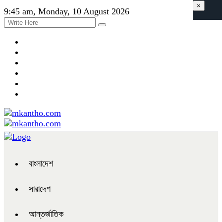
×
9:45 am, Monday, 10 August 2026
বাংলাদেশ
সারাদেশ
আন্তর্জাতিক