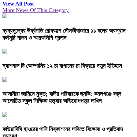
View All Post
More News Of This Category
দ্রব্যমূল্যের ঊর্ধ্বগতি রোধকল্পে মৌলভীবাজারে ১১ দলের অবস্থান
কর্মসূচি পালন ও স্মারকলিপি প্রদান
ন্যাশনাল টি কোম্পানির ১২ চা বাগানের চা বিক্রয়ে নতুন ইতিহাস
আসামীরা জামিনে মুক্ত; বাদীর পরিবারকে হুমকি: কমলগঞ্জে বহুল
আলোচিত স্কুল শিক্ষিকা হত্যার অভিযোগপত্র দাখিল
কাউয়াদিঘি হাওরের পানি নিষ্কাশনের দাবিতে বিক্ষোভ ও প্রতিবাদ
সমাবেশ