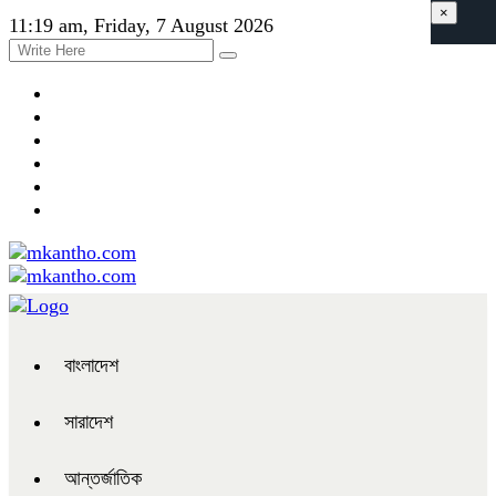
×
11:19 am, Friday, 7 August 2026
বাংলাদেশ
সারাদেশ
আন্তর্জাতিক