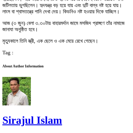
জটিলতায় ভুগছিলেন। হৃদযন্ত্র বড় হয়ে যায় এবং দুটি বাল্ব নষ্ট হয়ে যায়।
লাংস বা শ্বাসতন্ত্রে পানি দেখা দেয়। কিডনিও নষ্ট হওয়ার ‍দিকে যাচ্ছিল।
আজ (৩ জুন) বেলা ৩.৩০টায় বাহারমর্দান জামে মসজিদ প্রাঙ্গণে তাঁর নামাজে
জানাযা অনুষ্ঠিত হবে।
মৃত্যুকালে তিনি স্ত্রী, এক ছেলে ও এক মেয়ে রেখে গেছেন।
Tag :
About Author Information
Sirajul Islam