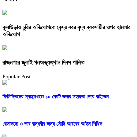
কুলাউড়ায় চুরির অভিযোগকে কেন্দ্র করে বৃদ্ধ ব্যবসায়ীর ওপর হামলার
অভিযোগ
রাজনগরে জুলাই গনঅভ্যুত্থান দিবস পালিত
Popular Post
ফিলিস্তিনের স্বাস্থ্যখাতে ১০ কোটি ডলার সহায়তা দেবে বাইডেন
রোনালদো ও তার বান্ধবীর জন্য সৌদি আরবের আইন শিথিল