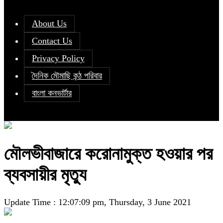
About Us
Contact Us
Privacy Policy
দৈনিক মৌমাছি কন্ঠ পরিবার
বাংলা কনভার্টার
মৌলভীবাজারে করোনামুক্ত হওয়ার পর
ব্যবসায়ীর মৃত্যু
Update Time : 12:07:09 pm, Thursday, 3 June 2021