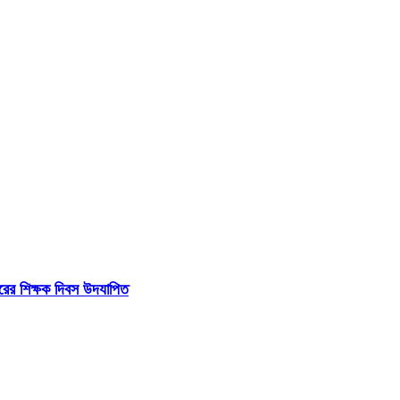
ারের শিক্ষক দিবস উদযাপিত