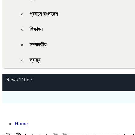
প্রবাসে বাংলাদেশ
শিক্ষাঙ্গন
সম্পাদকীয়
স্বাস্থ্য
News Title :
Home