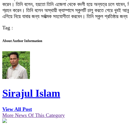
করেন। তিনি বলেন, হয়তো তিনি এজেলা থেকে বদলী হয়ে অন্যত্র চলে যাবেন, কি
গ্রহন করেন। তিনি বলেন অস্থায়ী ক্যাম্পাসে স্কুলটি চালু করতে পেরে খুবই আনন
এগিয়ে নিয়ে যাবার জন্য সর্বাত্মক সহযোগীতা করবেন। তিনি স্কুল প্রতিষ্ঠার 
Tag :
About Author Information
Sirajul Islam
View All Post
More News Of This Category