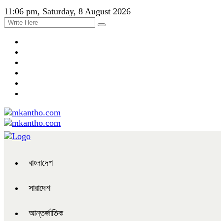
11:06 pm, Saturday, 8 August 2026
বাংলাদেশ
সারাদেশ
আন্তর্জাতিক