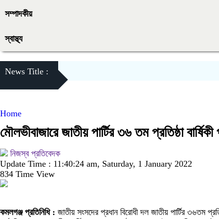
সম্পাদকীয়
স্বাস্থ্য
News Title :
Home
মৌলভীবাজারে জাতীয় পার্টির ৩৬ তম প্রতিষ্ঠা বার্ষিকী
নিজস্ব প্রতিবেদক
Update Time : 11:40:24 am, Saturday, 1 January 2022
834 Time View
কমলগঞ্জ প্রতিনিধি :
জাতীয় সংসদের প্রধান বিরোধী দল জাতীয় পার্টির ৩৬তম প্রতিষ