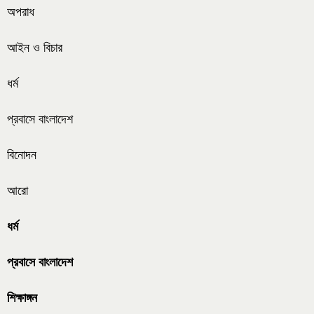
অপরাধ
আইন ও বিচার
ধর্ম
প্রবাসে বাংলাদেশ
বিনোদন
আরো
ধর্ম
প্রবাসে বাংলাদেশ
শিক্ষাঙ্গন