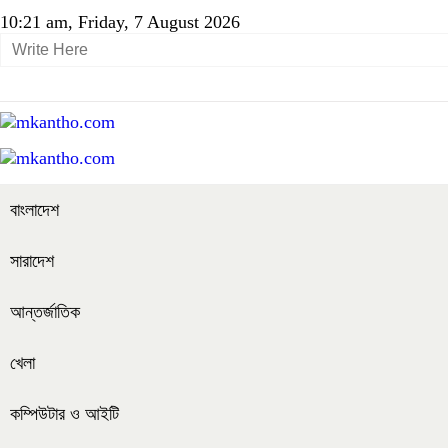
10:21 am, Friday, 7 August 2026
বাংলাদেশ
সারাদেশ
আন্তর্জাতিক
খেলা
কম্পিউটার ও আইটি