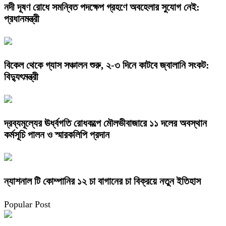
নদী দূষণ রোধে সমন্বিত পদক্ষেপ গ্রহণে অবহেলার সুযোগ নেই:
প্রধানমন্ত্রী
বিকেল থেকে গ্যাস সঞ্চালন শুরু, ২-৩ দিনে কাটবে জ্বালানি সংকট:
বিদ্যুৎমন্ত্রী
দ্রব্যমূল্যের ঊর্ধ্বগতি রোধকল্পে মৌলভীবাজারে ১১ দলের অবস্থান
কর্মসূচি পালন ও স্মারকলিপি প্রদান
ন্যাশনাল টি কোম্পানির ১২ চা বাগানের চা বিক্রয়ে নতুন ইতিহাস
Popular Post