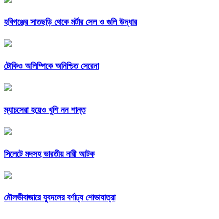
হবিগঞ্জের সাতছড়ি থেকে মর্টার সেল ও গুলি উদ্ধার
টোকিও অলিম্পিকে অনিশ্চিত সেরেনা
ম্যাচসেরা হয়েও খুশি নন শান্ত
সিলেটে মদসহ ভারতীয় নারী আটক
মৌলভীবাজারে যুবদলের বর্ণাঢ্য শোভাযাত্রা