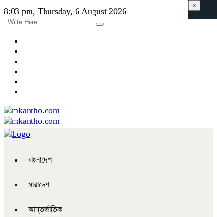
×
8:03 pm, Thursday, 6 August 2026
বাংলাদেশ
সারাদেশ
আন্তর্জাতিক