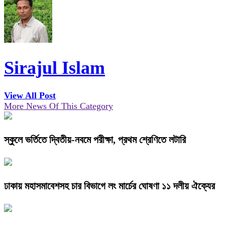
Sirajul Islam
View All Post
More News Of This Category
স্কুলে ভর্তিতে দ্বিতীয়-নবমে পরীক্ষা, প্রথম শ্রেণিতে লটারি
ঢাকায় মহাসমাবেশসহ চার বিভাগে লং মার্চের ঘোষণা ১১ দলীয় ঐক্যের