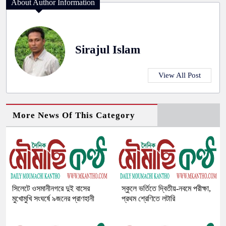
About Author Information
Sirajul Islam
View All Post
More News Of This Category
সিলেটে ওসমানীনগরে দুই বাসের
স্কুলে ভর্তিতে দ্বিতীয়-নবমে পরীক্ষা,
মুখোমুখি সংঘর্ষে ৯জনের প্রাণহানী
প্রথম শ্রেণিতে লটারি