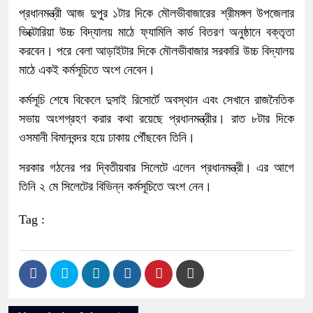
প্রধানমন্ত্রী আজ দুপুর ১টার দিকে মৌলভীবাজারের শ্রীমঙ্গল উপজেলার
ভিক্টোরিয়া উচ্চ বিদ্যালয় মাঠে ফ্যামিলি কার্ড বিতরণ অনুষ্ঠানে বক্তৃতা
করবেন। পরে বেলা আড়াইটার দিকে মৌলভীবাজার সরকারি উচ্চ বিদ্যালয়
মাঠে একই কর্মসূচিতে অংশ নেবেন।
কর্মসূচি শেষে বিকেলে দুসাই রিসোর্টে অবস্থান এবং সেখানে রাজনৈতিক
সভায় অংশগ্রহণ করার কথা রয়েছে প্রধানমন্ত্রীর। রাত ৮টার দিকে
ওসমানী বিমানবন্দর হয়ে ঢাকায় পৌঁছবেন তিনি।
সরকার গঠনের পর দ্বিতীয়বার সিলেটে এলেন প্রধানমন্ত্রী। এর আগে
তিনি ২ মে সিলেটের বিভিন্ন কর্মসূচিতে অংশ নেন।
Tag :