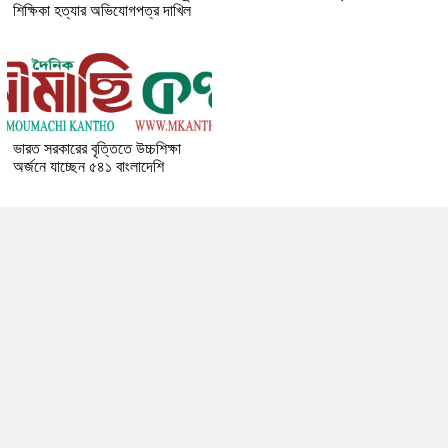
শিক্ষিকা হত্যার অভিযোগপত্র দাখিল
ভারত সরকারের বৃত্তিতে উচ্চশিক্ষা
অর্জনে যাচ্ছেন ৫৪১ বাংলাদেশি