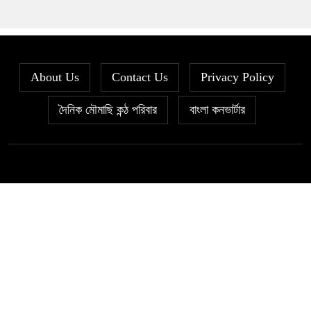
About Us
Contact Us
Privacy Policy
দৈনিক মৌমাছি কন্ঠ পরিবার
বাংলা কনভার্টার