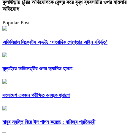
কুলাউড়ায় চুরির অভিযোগকে কেন্দ্র করে বৃদ্ধ ব্যবসায়ীর ওপর হামলার
অভিযোগ
Popular Post
অফিসিয়াল সিক্রেটস অ্যাক্ট: ‘সাংবাদিক গ্রেপ্তার আইন বহির্ভূত’
মুম্বাইয়ে অভিনেত্রীর ওপর অ্যাসিড হামলা!
বাংলাদেশ একজন পরীক্ষিত বন্ধুকে হারালো
মানুষ স্বস্তি নিয়ে ঈদ পালন করেছে : বাণিজ্য প্রতিমন্ত্রী