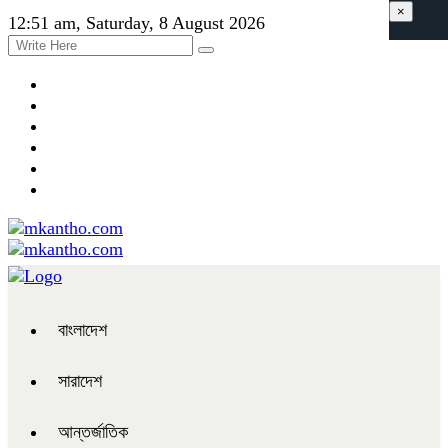
×
12:51 am, Saturday, 8 August 2026
বাংলাদেশ
সারাদেশ
আন্তর্জাতিক