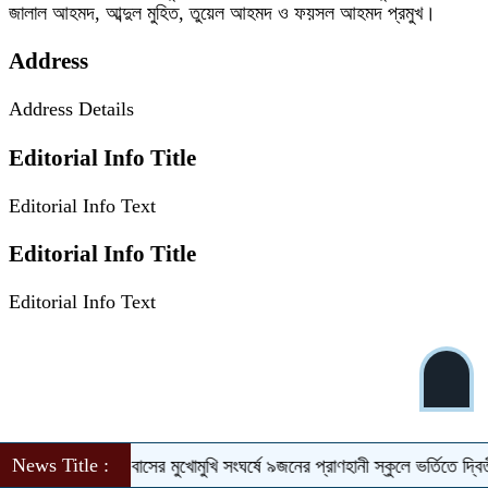
জালাল আহমদ, আব্দুল মুহিত, তুয়েল আহমদ ও ফয়সল আহমদ প্রমুখ।
Address
Address Details
Editorial Info Title
Editorial Info Text
Editorial Info Title
Editorial Info Text
News Title :
ওসমানীনগরে দুই বাসের মুখোমুখি সংঘর্ষে ৯জনের প্রাণহানী
স্কুলে ভর্তিতে দ্বিতীয