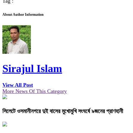
Tag :
About Author Information
Sirajul Islam
View All Post
More News Of This Category
সিলেটে ওসমানীনগরে দুই বাসের মুখোমুখি সংঘর্ষে ৯জনের প্রাণহানী