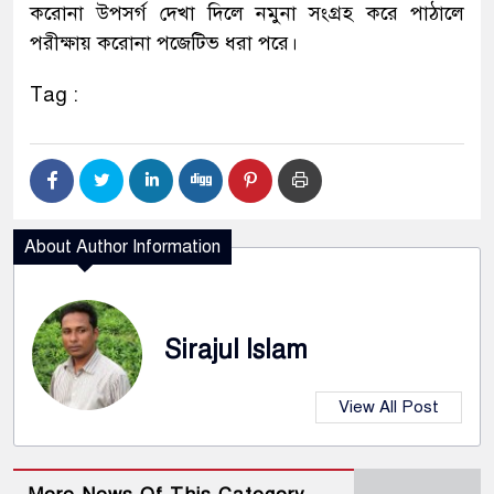
করোনা উপসর্গ দেখা দিলে নমুনা সংগ্রহ করে পাঠালে
পরীক্ষায় করোনা পজেটিভ ধরা পরে।
Tag :
About Author Information
Sirajul Islam
View All Post