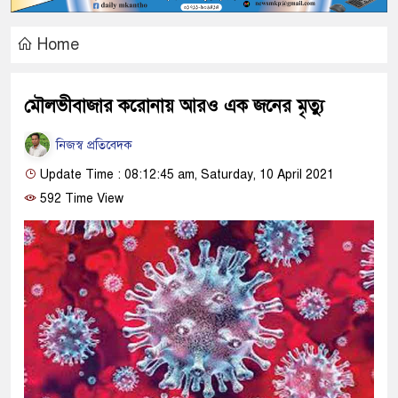
Home
মৌলভীবাজার করোনায় আরও এক জনের মৃত্যু
নিজস্ব প্রতিবেদক
Update Time : 08:12:45 am, Saturday, 10 April 2021
592 Time View