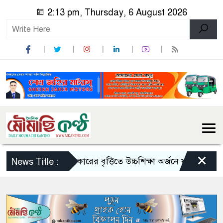
2:13 pm, Thursday, 6 August 2026
×
ভারত সরকারের বৃত্তিতে উচ্চশিক্ষা অর্জনে যাচ্ছেন ৫৪১ বা
News Title :