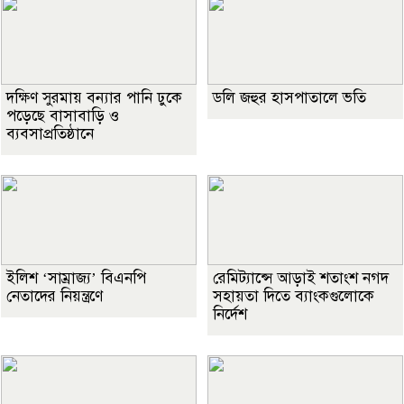
দক্ষিণ সুরমায় বন্যার পানি ঢুকে
ডলি জহুর হাসপাতালে ভতি
পড়েছে বাসাবাড়ি ও
ব্যবসাপ্রতিষ্ঠানে
ইলিশ ‘সাম্রাজ্য’ বিএনপি
রেমিট্যান্সে আড়াই শতাংশ নগদ
নেতাদের নিয়ন্ত্রণে
সহায়তা দিতে ব্যাংকগুলোকে
নির্দেশ