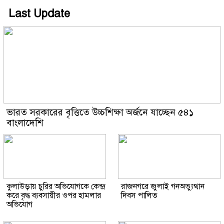
Last Update
ভারত সরকারের বৃত্তিতে উচ্চশিক্ষা অর্জনে যাচ্ছেন ৫৪১
বাংলাদেশি
কুলাউড়ায় চুরির অভিযোগকে কেন্দ্র
রাজনগরে জুলাই গনঅভ্যুত্থান
করে বৃদ্ধ ব্যবসায়ীর ওপর হামলার
দিবস পালিত
অভিযোগ