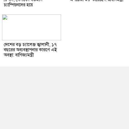
চ্যাম্পিয়নদের হয়ে
দেশের বড় চ্যালেঞ্জ জ্বালানী, ১৭
বছরের অব্যবস্থাপনার কারণে এই
অবস্থা: বাণিজ্যমন্ত্রী