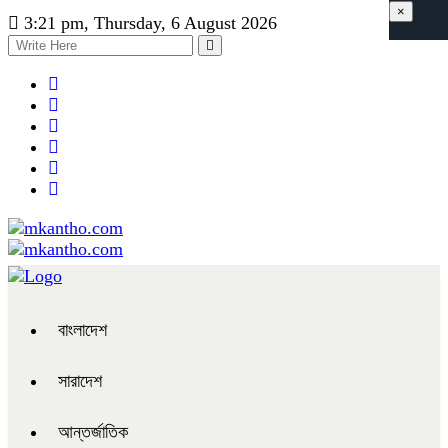
×
3:21 pm, Thursday, 6 August 2026
বাংলাদেশ
সারাদেশ
আন্তর্জাতিক