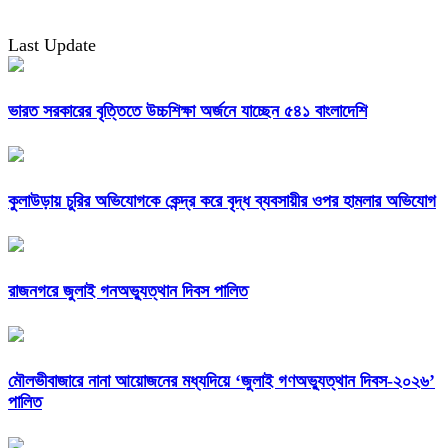
Last Update
ভারত সরকারের বৃত্তিতে উচ্চশিক্ষা অর্জনে যাচ্ছেন ৫৪১ বাংলাদেশি
কুলাউড়ায় চুরির অভিযোগকে কেন্দ্র করে বৃদ্ধ ব্যবসায়ীর ওপর হামলার অভিযোগ
রাজনগরে জুলাই গনঅভ্যুত্থান দিবস পালিত
মৌলভীবাজারে নানা আয়োজনের মধ্যদিয়ে ‘জুলাই গণঅভ্যুত্থান দিবস-২০২৬’
পালিত