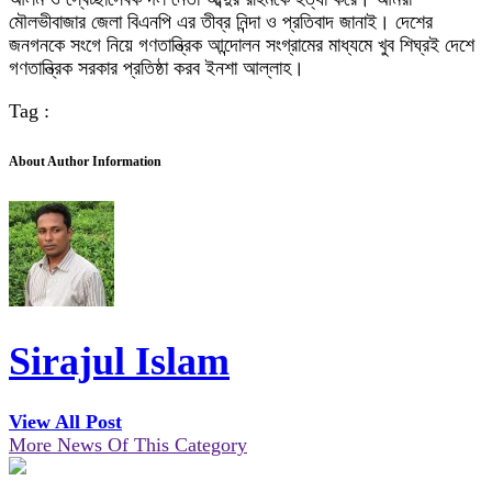
মৌলভীবাজার জেলা বিএনপি এর তীব্র নিন্দা ও প্রতিবাদ জানাই। দেশের
জনগনকে সংগে নিয়ে গণতান্ত্রিক আন্দোলন সংগ্রামের মাধ্যমে খুব শিঘ্রই দেশে
গণতান্ত্রিক সরকার প্রতিষ্ঠা করব ইনশা আল্লাহ।
Tag :
About Author Information
Sirajul Islam
View All Post
More News Of This Category