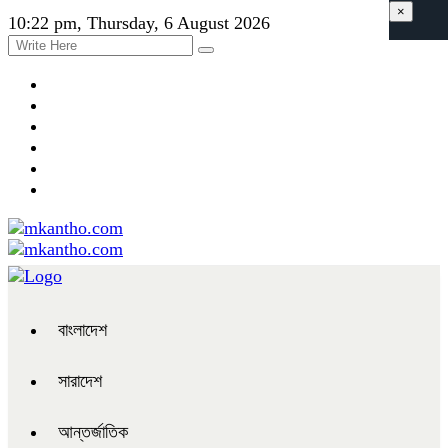
×
10:22 pm, Thursday, 6 August 2026
বাংলাদেশ
সারাদেশ
আন্তর্জাতিক