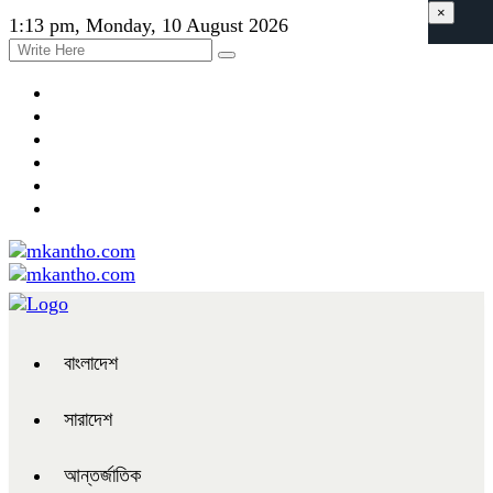
×
1:13 pm, Monday, 10 August 2026
বাংলাদেশ
সারাদেশ
আন্তর্জাতিক