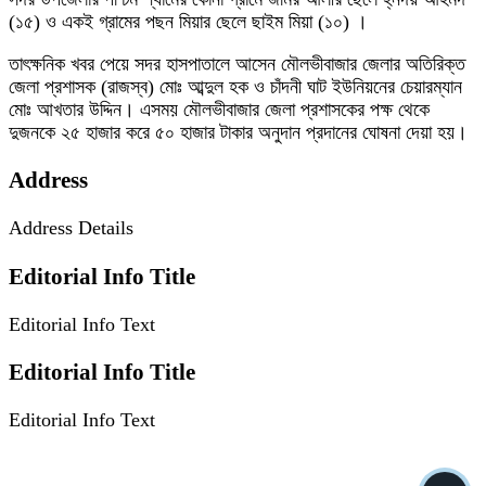
(১৫) ও একই গ্রামের পছন মিয়ার ছেলে ছাইম মিয়া (১০) ।
তাৎক্ষনিক খবর পেয়ে সদর হাসপাতালে আসেন মৌলভীবাজার জেলার অতিরিক্ত
জেলা প্রশাসক (রাজস্ব) মোঃ আব্দুল হক ও চাঁদনী ঘাট ইউনিয়নের চেয়ারম্যান
মোঃ আখতার উদ্দিন। এসময় মৌলভীবাজার জেলা প্রশাসকের পক্ষ থেকে
দুজনকে ২৫ হাজার করে ৫০ হাজার টাকার অনুদান প্রদানের ঘোষনা দেয়া হয়।
Address
Address Details
Editorial Info Title
Editorial Info Text
Editorial Info Title
Editorial Info Text