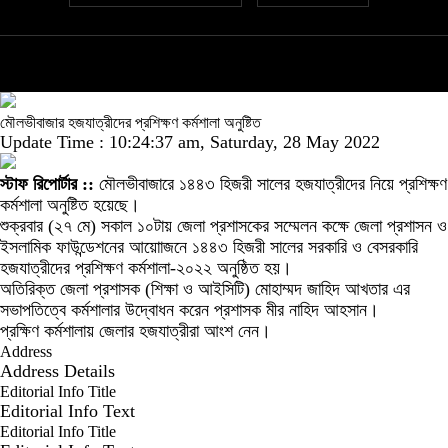
মৌলভীবাজার হজযাত্রীদের প্রশিক্ষণ কর্মশালা অনুষ্টিত
Update Time : 10:24:37 am, Saturday, 28 May 2022
স্টাফ রিপোর্টার ::
মৌলভীবাজারে ১৪৪৩ হিজরী সালের হজযাত্রীদের নিয়ে প্রশিক্ষণ
কর্মশালা অনুষ্টিত হয়েছে।
শুক্রবার (২৭ মে) সকাল ১০টায় জেলা প্রশাসকের সম্মেলন কক্ষে জেলা প্রশাসন ও
ইসলামিক ফাউন্ডেশনের আয়োাজনে ১৪৪৩ হিজরী সালের সরকারি ও বেসরকারি
হজযাত্রীদের প্রশিক্ষণ কর্মশালা-২০২২ অনুষ্ঠিত হয়।
অতিরিক্ত জেলা প্রশাসক (শিক্ষা ও আইসিটি) মোহাম্মদ জাহিদ আখতার এর
সভাপতিত্বে কর্মশালার উদ্বোধন করেন প্রশাসক মীর নাহিদ আহসান।
প্রক্ষিণ কর্মশালায় জেলার হজযাত্রীরা আংশ নেন।
Address
Address Details
Editorial Info Title
Editorial Info Text
Editorial Info Title