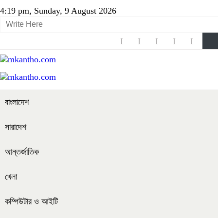
4:19 pm, Sunday, 9 August 2026
বাংলাদেশ
সারাদেশ
আন্তর্জাতিক
খেলা
কম্পিউটার ও আইটি