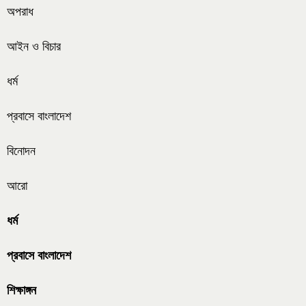
অপরাধ
আইন ও বিচার
ধর্ম
প্রবাসে বাংলাদেশ
বিনোদন
আরো
ধর্ম
প্রবাসে বাংলাদেশ
শিক্ষাঙ্গন