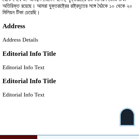
অতিরিক্ত রয়েছে। আমরা যুক্তরাষ্ট্রের রাষ্ট্রদূতের সঙ্গে বৈঠকে ১০ থেকে ২০
মিলিয়ন টিকা চেয়েছি।
Address
Address Details
Editorial Info Title
Editorial Info Text
Editorial Info Title
Editorial Info Text