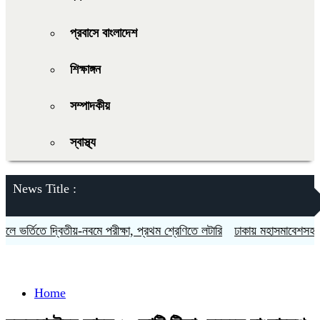
প্রবাসে বাংলাদেশ
শিক্ষাঙ্গন
সম্পাদকীয়
স্বাস্থ্য
News Title :
 ভর্তিতে দ্বিতীয়-নবমে পরীক্ষা, প্রথম শ্রেণিতে লটারি
ঢাকায় মহাসমাবেশসহ চার 
Home