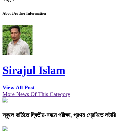
About Author Information
Sirajul Islam
View All Post
More News Of This Category
স্কুলে ভর্তিতে দ্বিতীয়-নবমে পরীক্ষা, প্রথম শ্রেণিতে লটারি