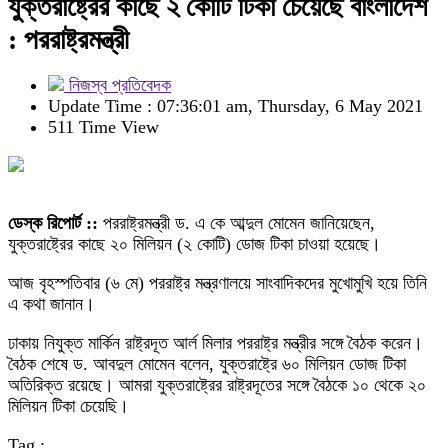
যুক্তরাষ্ট্রের কাছে ২ কোটি টিকা চেয়েছে বাংলাদেশ
: পররাষ্ট্রমন্ত্রী
নিজস্ব প্রতিবেদক
Update Time : 07:36:01 am, Thursday, 6 May 2021
511 Time View
ডেস্ক রিপোর্ট ::
পররাষ্ট্রমন্ত্রী ড. এ কে আব্দুল মোমেন জানিয়েছেন,
যুক্তরাষ্ট্রের কাছে ২০ মিলিয়ন (২ কোটি) ডোজ টিকা চাওয়া হয়েছে।
আজ বৃহস্পতিবার (৬ মে) পররাষ্ট্র মন্ত্রণালয়ে সাংবাদিকদের মুখোমুখি হয়ে তিনি
এ কথা জানান।
ঢাকায় নিযুক্ত মার্কিন রাষ্ট্রদূত আর্ল মিলার পররাষ্ট্র মন্ত্রীর সঙ্গে বৈঠক করেন।
বৈঠক শেষে ড. আবদুল মোমেন বলেন, যুক্তরাষ্ট্রে ৬০ মিলিয়ন ডোজ টিকা
অতিরিক্ত রয়েছে। আমরা যুক্তরাষ্ট্রের রাষ্ট্রদূতের সঙ্গে বৈঠকে ১০ থেকে ২০
মিলিয়ন টিকা চেয়েছি।
Tag :