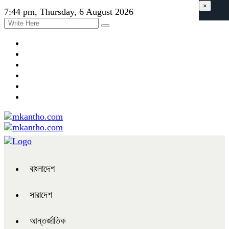
×
7:44 pm, Thursday, 6 August 2026
বাংলাদেশ
সারাদেশ
আন্তর্জাতিক