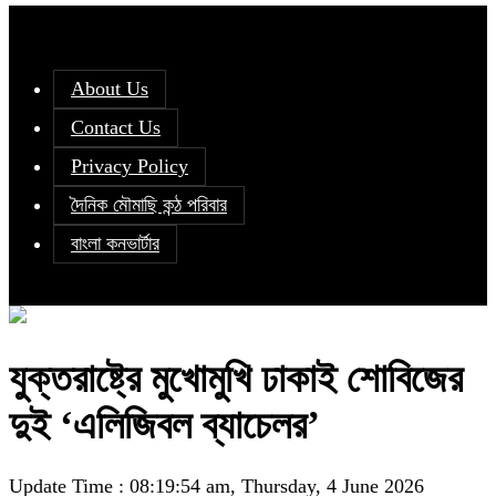
About Us
Contact Us
Privacy Policy
দৈনিক মৌমাছি কন্ঠ পরিবার
বাংলা কনভার্টার
যুক্তরাষ্ট্রে মুখোমুখি ঢাকাই শোবিজের
দুই ‘এলিজিবল ব্যাচেলর’
Update Time : 08:19:54 am, Thursday, 4 June 2026