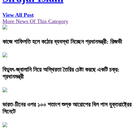
View All Post
More News Of This Category
কাজে গাফিলতি হলে কঠোর ব্যবস্থা নিচ্ছেন প্রধানমন্ত্রী: রিজভী
বিদ্যুৎ-জ্বালানি নিয়ে অস্থিরতা তৈরির চেষ্টা করছে একটি চক্র:
প্রধানমন্ত্রী
ভারত-চীনের ওপর ১০০ শতাংশ শুল্ক আরোপের বিল পাস যুক্তরাষ্ট্রের
সিনেটে