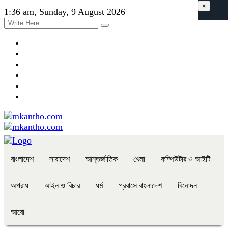
×
1:36 am, Sunday, 9 August 2026
বাংলাদেশ
সারাদেশ
আন্তর্জাতিক
খেলা
কম্পিউটার ও আইটি
অপরাধ
আইন ও বিচার
ধর্ম
প্রবাসে বাংলাদেশ
বিনোদন
আরো