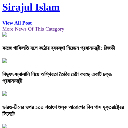
Sirajul Islam
View All Post
More News Of This Category
কাজে গাফিলতি হলে কঠোর ব্যবস্থা নিচ্ছেন প্রধানমন্ত্রী: রিজভী
বিদ্যুৎ-জ্বালানি নিয়ে অস্থিরতা তৈরির চেষ্টা করছে একটি চক্র:
প্রধানমন্ত্রী
ভারত-চীনের ওপর ১০০ শতাংশ শুল্ক আরোপের বিল পাস যুক্তরাষ্ট্রের
সিনেটে