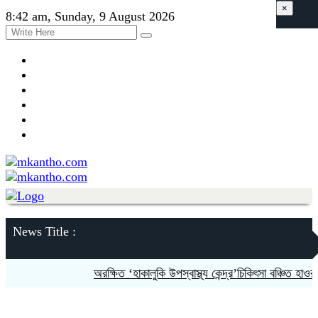
×
8:42 am, Sunday, 9 August 2026
News Title :
অরক্ষিত ‘হাকালুকি উপস্বাস্থ্য কেন্দ্র’চিকিৎসা বঞ্চিত হাওর পারে