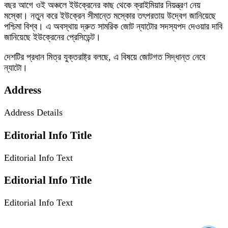
বছর আগে ওই অঞ্চলে ইউক্রেনের কাছ থেকে ক্রাইমিয়ার নিয়ন্ত্রণ নেয়
মস্কো। নতুন করে ইউক্রেন সীমান্তে মস্কোর তৎপরতায় উদ্বেগ জানিয়েছে
পশ্চিমা বিশ্ব। এ অবস্থায় দ্রুত সামরিক জোট ন্যাটোর সদস্যপদ দেওয়ার দাবি
জানিয়েছে ইউক্রেনের প্রেসিডেন্ট।
দেশটির প্রধান মিত্র যুক্তরাষ্ট্র বলছে, এ বিষয়ে জোটগত সিদ্ধান্ত নেবে
ন্যাটো।
Address
Address Details
Editorial Info Title
Editorial Info Text
Editorial Info Title
Editorial Info Text