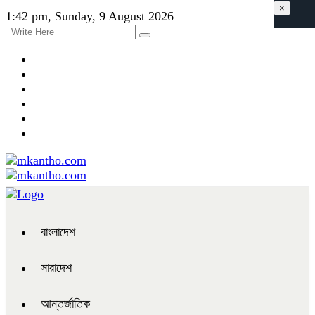
×
1:42 pm, Sunday, 9 August 2026
বাংলাদেশ
সারাদেশ
আন্তর্জাতিক