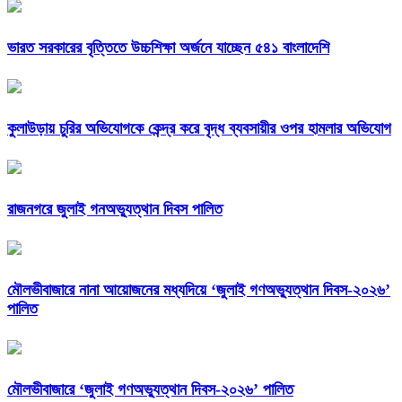
ভারত সরকারের বৃত্তিতে উচ্চশিক্ষা অর্জনে যাচ্ছেন ৫৪১ বাংলাদেশি
কুলাউড়ায় চুরির অভিযোগকে কেন্দ্র করে বৃদ্ধ ব্যবসায়ীর ওপর হামলার অভিযোগ
রাজনগরে জুলাই গনঅভ্যুত্থান দিবস পালিত
মৌলভীবাজারে নানা আয়োজনের মধ্যদিয়ে ‘জুলাই গণঅভ্যুত্থান দিবস-২০২৬’
পালিত
মৌলভীবাজারে ‘জুলাই গণঅভ্যুত্থান দিবস-২০২৬’ পালিত