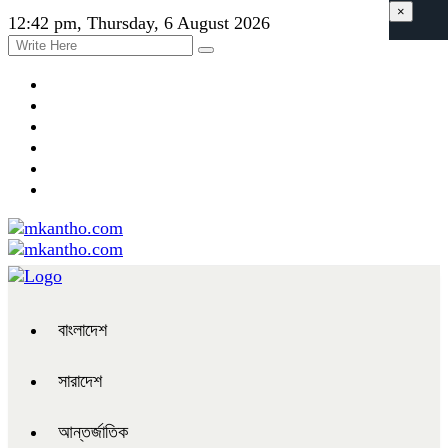
×
12:42 pm, Thursday, 6 August 2026
বাংলাদেশ
সারাদেশ
আন্তর্জাতিক