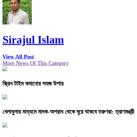
Sirajul Islam
View All Post
More News Of This Category
স্ক্রিন টাইম কমানোর সহজ উপায়
খেলাধুলার মাধ্যমে মাদক-অপরাধ থেকে দূরে থাকবে তরুণরা: ত্রাণমন্ত্রী