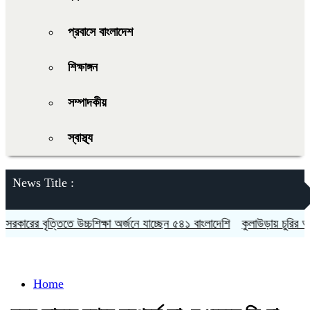
প্রবাসে বাংলাদেশ
শিক্ষাঙ্গন
সম্পাদকীয়
স্বাস্থ্য
News Title :
ারের বৃত্তিতে উচ্চশিক্ষা অর্জনে যাচ্ছেন ৫৪১ বাংলাদেশি
কুলাউড়ায় চুরির অভিয
Home