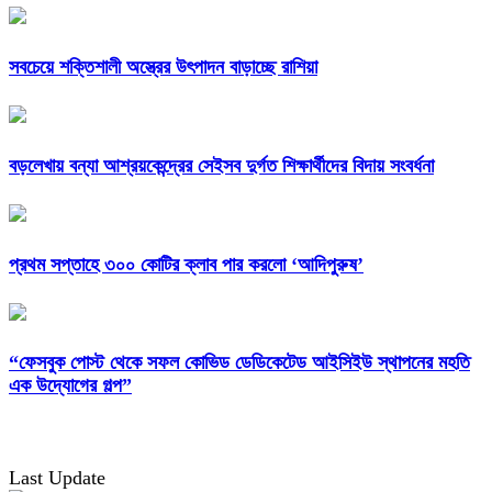
সবচেয়ে শক্তিশালী অস্ত্রের উৎপাদন বাড়াচ্ছে রাশিয়া
বড়লেখায় বন্যা আশ্রয়কেন্দ্রের সেইসব দুর্গত শিক্ষার্থীদের বিদায় সংবর্ধনা
প্রথম সপ্তাহে ৩০০ কোটির ক্লাব পার করলো ‘আদিপুরুষ’
“ফেসবুক পোস্ট থেকে সফল কোভিড ডেডিকেটেড আইসিইউ স্থাপনের মহতি
এক উদ্যোগের গল্প”
Last Update