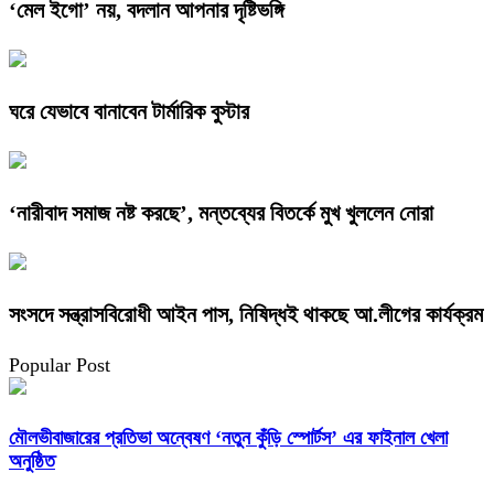
‘মেল ইগো’ নয়, বদলান আপনার দৃষ্টিভঙ্গি
ঘরে যেভাবে বানাবেন টার্মারিক বুস্টার
‘নারীবাদ সমাজ নষ্ট করছে’, মন্তব্যের বিতর্কে মুখ খুললেন নোরা
সংসদে সন্ত্রাসবিরোধী আইন পাস, নিষিদ্ধই থাকছে আ.লীগের কার্যক্রম
Popular Post
মৌলভীবাজারের প্রতিভা অন্বেষণ ‘নতুন কুঁড়ি স্পোর্টস’ এর ফাইনাল খেলা
অনুষ্ঠিত