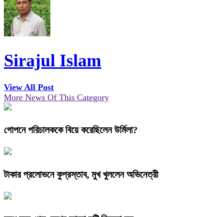
Sirajul Islam
View All Post
More News Of This Category
গোপনে পরিচালককে বিয়ে করেছিলেন উর্মিলা?
টাকার প্রলোভনে কুপ্রস্তাব, মুখ খুললেন অভিনেত্রী