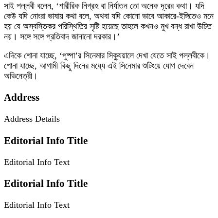
সাই পল্লবী বলেন, ‘শারীরিক নিগ্রহ বা নির্যাতন তো অনেক দূরের কথা। যদি
কেউ যদি নোংরা ভাষায় কথা বলে, অথবা যদি কোনো ভাবে আকারে-ইঙ্গিতেও মনে
হয় যে অস্বস্তিকর পরিস্থিতির সৃষ্টি হয়েছে তাহলে কখনও মুখ বন্ধ রাখা উচিত
নয়। সঙ্গে সঙ্গে প্রতিবাদ জানানো দরকার।’
এদিকে শোনা যাচ্ছে, ‘পুষ্পা’র সিনেমার সিক্যুয়ালে দেখা যেতে সাই পল্লবীকে।
শোনা যাচ্ছে, আগামী কিছু দিনের মধ্যে এই সিনেমার শুটিংয়ে যোগ দেবেন
অভিনেত্রী।
Address
Address Details
Editorial Info Title
Editorial Info Text
Editorial Info Title
Editorial Info Text