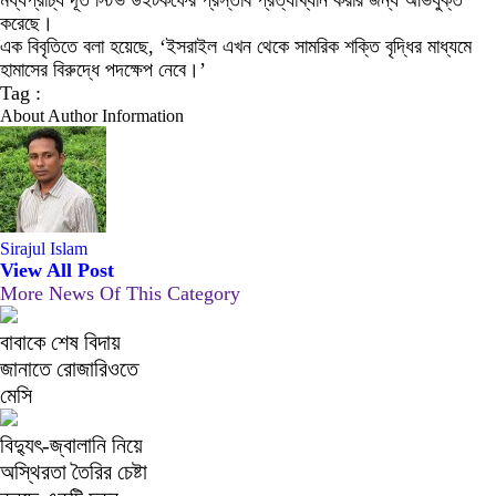
মধ্যপ্রাচ্য দূত স্টিভ উইটকফের প্রস্তাব প্রত্যাখ্যান করার জন্য অভিযুক্ত
করেছে।
এক বিবৃতিতে বলা হয়েছে, ‘ইসরাইল এখন থেকে সামরিক শক্তি বৃদ্ধির মাধ্যমে
হামাসের বিরুদ্ধে পদক্ষেপ নেবে।’
Tag :
About Author Information
Sirajul Islam
View All Post
More News Of This Category
বাবাকে শেষ বিদায়
জানাতে রোজারিওতে
মেসি
বিদ্যুৎ-জ্বালানি নিয়ে
অস্থিরতা তৈরির চেষ্টা