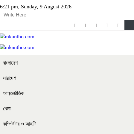
6:21 pm, Sunday, 9 August 2026
বাংলাদেশ
সারাদেশ
আন্তর্জাতিক
খেলা
কম্পিউটার ও আইটি