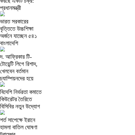
করছে একটি চক্র:
প্রধানমন্ত্রী
ভারত সরকারের
বৃত্তিতে উচ্চশিক্ষা
অর্জনে যাচ্ছেন ৫৪১
বাংলাদেশি
দ. আফ্রিকার টি-
টোয়েন্টি লিগে রিশাদ,
খেলবেন বর্তমান
চ্যাম্পিয়নদের হয়ে
বিদেশি নির্ভরতা কমাতে
কিউরেটর তৈরিতে
বিসিবির নতুন উদ্যোগ
শর্ত সাপেক্ষে ইরানে
হামলা বাতিল ঘোষণা
ট্রাম্পের