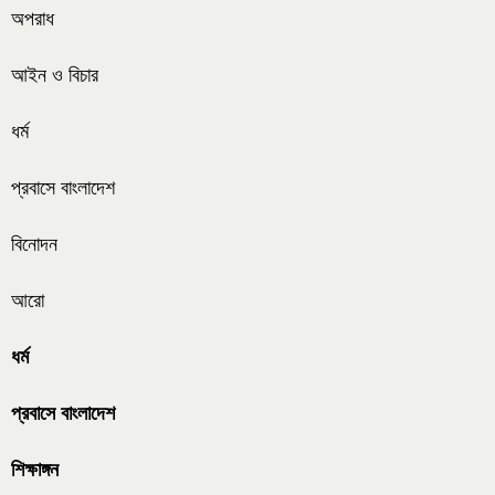
অপরাধ
আইন ও বিচার
ধর্ম
প্রবাসে বাংলাদেশ
বিনোদন
আরো
ধর্ম
প্রবাসে বাংলাদেশ
শিক্ষাঙ্গন