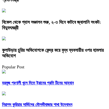
বিকেল থেকে গ্যাস সঞ্চালন শুরু, ২-৩ দিনে কাটবে জ্বালানি সংকট:
বিদ্যুৎমন্ত্রী
কুলাউড়ায় চুরির অভিযোগকে কেন্দ্র করে বৃদ্ধ ব্যবসায়ীর ওপর হামলার
অভিযোগ
Popular Post
হরমুজ প্রণালী খুলে দিতে ইরানের প্রতি চীনের আহ্বান
নিরাপদ কুরিয়ার সার্ভিসের মৌলভীবাজার শাখা উদ্বোধন