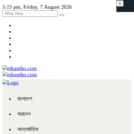
×
5:15 pm, Friday, 7 August 2026
বাংলাদেশ
সারাদেশ
আন্তর্জাতিক