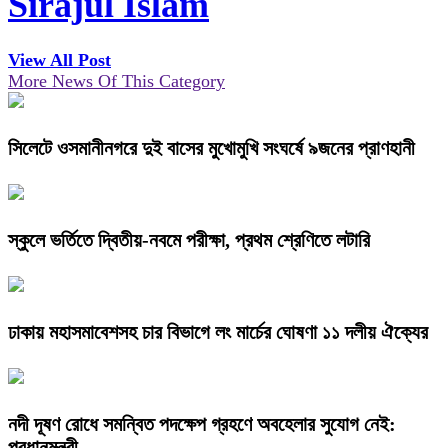
Sirajul Islam
View All Post
More News Of This Category
সিলেটে ওসমানীনগরে দুই বাসের মুখোমুখি সংঘর্ষে ৯জনের প্রাণহানী
স্কুলে ভর্তিতে দ্বিতীয়-নবমে পরীক্ষা, প্রথম শ্রেণিতে লটারি
ঢাকায় মহাসমাবেশসহ চার বিভাগে লং মার্চের ঘোষণা ১১ দলীয় ঐক্যের
নদী দূষণ রোধে সমন্বিত পদক্ষেপ গ্রহণে অবহেলার সুযোগ নেই:
প্রধানমন্ত্রী