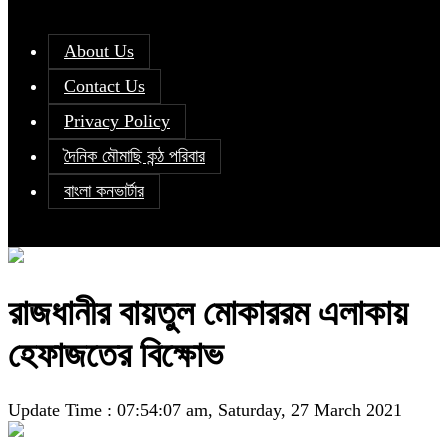
About Us
Contact Us
Privacy Policy
দৈনিক মৌমাছি কন্ঠ পরিবার
বাংলা কনভার্টার
রাজধানীর বায়তুল মোকাররম এলাকায়
হেফাজতের বিক্ষোভ
Update Time : 07:54:07 am, Saturday, 27 March 2021